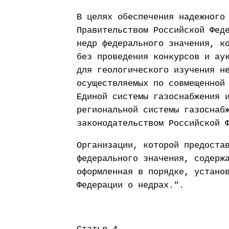
В целях обеспечения надежного
Правительством Российской Фед
недр федерального значения, к
без проведения конкурсов и ау
для геологического изучения н
осуществляемых по совмещенной
Единой системы газоснабжения 
региональной системы газоснаб
законодательством Российской 
Организации, которой предоста
федерального значения, содерж
оформленная в порядке, устано
Федерации о недрах.".