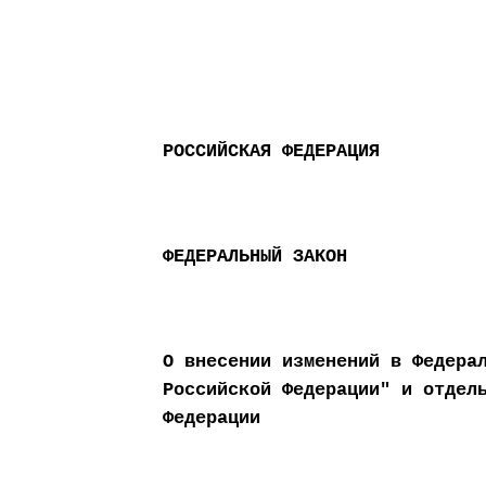
РОССИЙСКАЯ ФЕДЕРАЦИЯ
ФЕДЕРАЛЬНЫЙ ЗАКОН
О внесении изменений в Федера
Российской Федерации" и отдел
Федерации