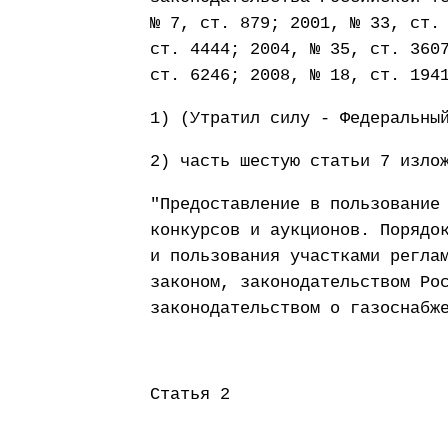
№ 7, ст. 879; 2001, № 33, ст.
ст. 4444; 2004, № 35, ст. 360
ст. 6246; 2008, № 18, ст. 194
1) (Утратил силу - Федеральны
2) часть шестую статьи 7 изло
"Предоставление в пользование
конкурсов и аукционов. Порядо
и пользования участками регла
законом, законодательством Ро
законодательством о газоснабж
Статья 2