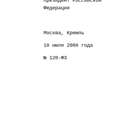
Президент Российской
Федерации Д
Москва, Кремль
18 июля 2008 года
№ 120-ФЗ