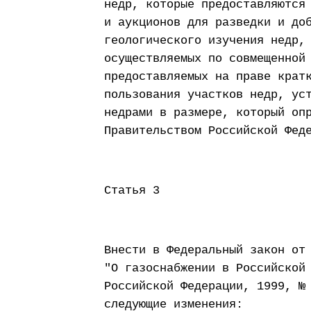
недр, которые предоставляются
и аукционов для разведки и до
геологического изучения недр,
осуществляемых по совмещенной
предоставляемых на праве крат
пользования участков недр, ус
недрами в размере, который оп
Правительством Российской Фед
Статья 3
Внести в Федеральный закон от
"О газоснабжении в Российской
Российской Федерации, 1999, №
следующие изменения: