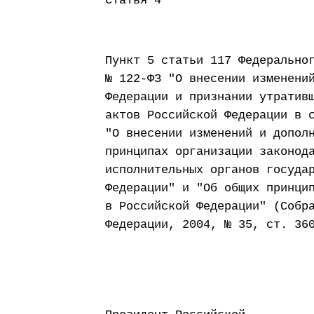
Статья 4
Пункт 5 статьи 117 Федерально
№ 122-ФЗ "О внесении изменени
Федерации и признании утратив
актов Российской Федерации в 
"О внесении изменений и допол
принципах организации законод
исполнительных органов госуда
Федерации" и "Об общих принци
в Российской Федерации" (Собр
Федерации, 2004, № 35, ст. 36