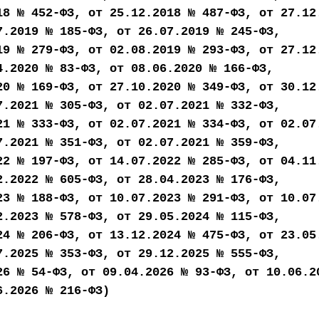
18 № 452-ФЗ, от 25.12.2018 № 487-ФЗ, от 27.12
7.2019 № 185-ФЗ, от 26.07.2019 № 245-ФЗ,
19 № 279-ФЗ, от 02.08.2019 № 293-ФЗ, от 27.12
4.2020 № 83-ФЗ, от 08.06.2020 № 166-ФЗ,
20 № 169-ФЗ, от 27.10.2020 № 349-ФЗ, от 30.12
7.2021 № 305-ФЗ, от 02.07.2021 № 332-ФЗ,
21 № 333-ФЗ, от 02.07.2021 № 334-ФЗ, от 02.07
7.2021 № 351-ФЗ, от 02.07.2021 № 359-ФЗ,
22 № 197-ФЗ, от 14.07.2022 № 285-ФЗ, от 04.11
2.2022 № 605-ФЗ, от 28.04.2023 № 176-ФЗ,
23 № 188-ФЗ, от 10.07.2023 № 291-ФЗ, от 10.07
2.2023 № 578-ФЗ, от 29.05.2024 № 115-ФЗ,
24 № 206-ФЗ, от 13.12.2024 № 475-ФЗ, от 23.05
7.2025 № 353-ФЗ, от 29.12.2025 № 555-ФЗ,
26 № 54-ФЗ, от 09.04.2026 № 93-ФЗ, от 10.06.2
6.2026 № 216-ФЗ)