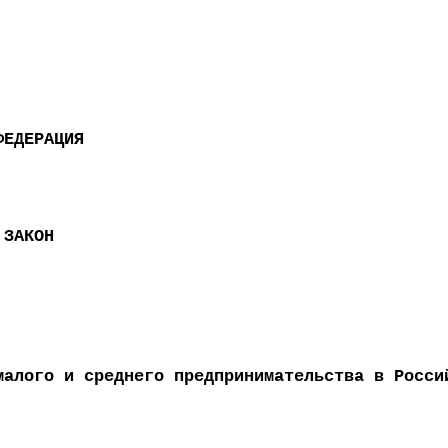
ФЕДЕРАЦИЯ
 ЗАКОН
малого и среднего предпринимательства в Росси