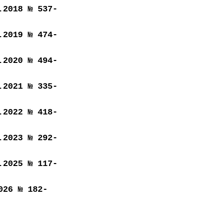
.2018 № 537-
.2019 № 474-
.2020 № 494-
.2021 № 335-
.2022 № 418-
.2023 № 292-
.2025 № 117-
026 № 182-