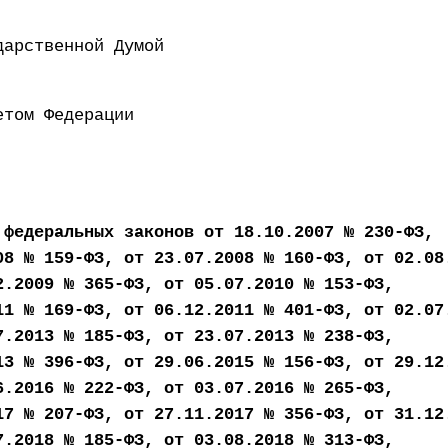
 Государственной Думой 6
ен Советом Федерации 1
 федеральных законов от 18.10.2007 № 230-ФЗ,
08 № 159-ФЗ, от 23.07.2008 № 160-ФЗ, от 02.08
2.2009 № 365-ФЗ, от 05.07.2010 № 153-ФЗ,
11 № 169-ФЗ, от 06.12.2011 № 401-ФЗ, от 02.07
7.2013 № 185-ФЗ, от 23.07.2013 № 238-ФЗ,
13 № 396-ФЗ, от 29.06.2015 № 156-ФЗ, от 29.12
6.2016 № 222-ФЗ, от 03.07.2016 № 265-ФЗ,
17 № 207-ФЗ, от 27.11.2017 № 356-ФЗ, от 31.12
7.2018 № 185-ФЗ, от 03.08.2018 № 313-ФЗ,