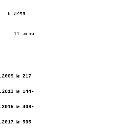
 июля
1 июля
.2009 № 217-
.2013 № 144-
.2015 № 408-
.2017 № 505-