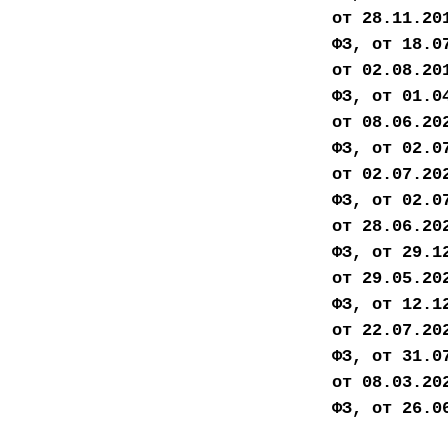
от 28.11.20
ФЗ, от 18.0
от 02.08.20
ФЗ, от 01.0
от 08.06.20
ФЗ, от 02.0
от 02.07.20
ФЗ, от 02.0
от 28.06.20
ФЗ, от 29.1
от 29.05.20
ФЗ, от 12.1
от 22.07.20
ФЗ, от 31.0
от 08.03.20
ФЗ, от 26.0