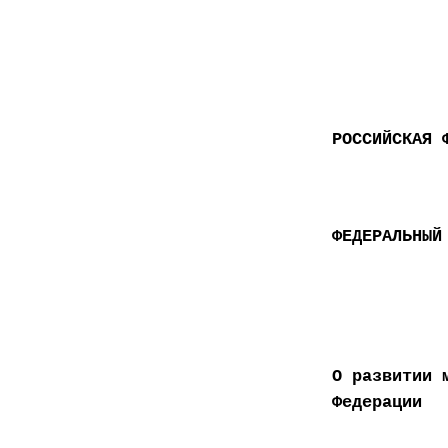
РОССИЙСКАЯ 
ФЕДЕРАЛЬНЫЙ
О развитии 
Федерации