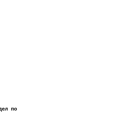
дел по