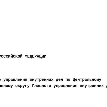
РОССИЙСКОЙ ФЕДЕРАЦИИ
е управления внутренних дел по Центральному
ивному округу Главного управления внутренних 