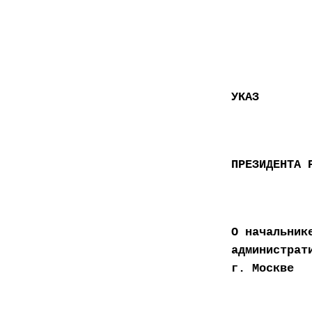
УКАЗ
ПРЕЗИДЕНТА 
О начальник
администрат
г. Москве