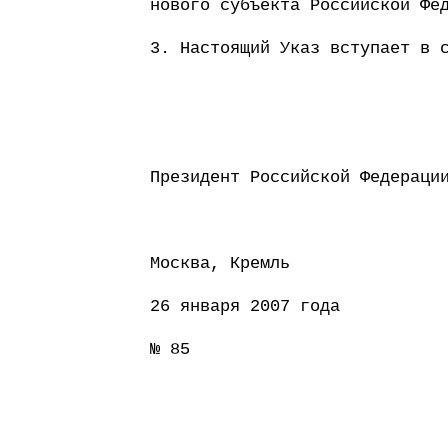
нового субъекта Российской Фе
3. Настоящий Указ вступает в 
Президент Россий
Москва, Кремль
26 января 2007 года
№ 85