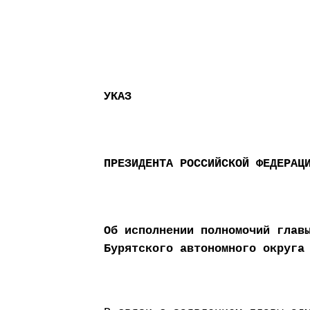
УКАЗ
ПРЕЗИДЕНТА РОССИЙСКОЙ ФЕДЕРАЦ
Об исполнении полномочий глав
Бурятского автономного округа