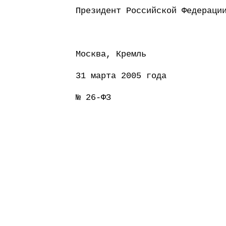
Президент Россий
Москва, Кремль
31 марта 2005 года
№ 26-ФЗ