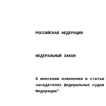
РОССИЙСКАЯ ФЕДЕРАЦИЯ
ФЕДЕРАЛЬНЫЙ ЗАКОН
О внесении изменения в статью
заседателях федеральных судов
Федерации"