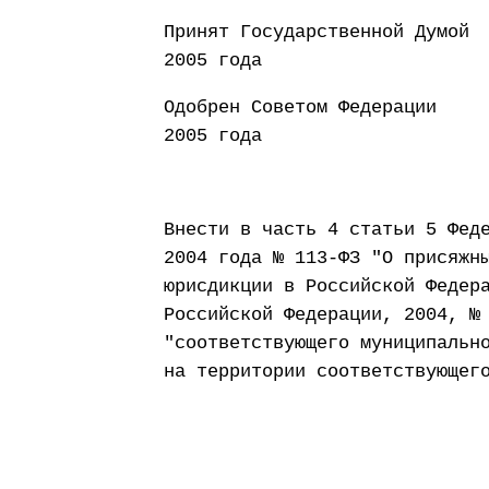
Принят Государст
2005 года
Одобрен Совето
2005 года
Внести в часть 4 статьи 5 Фед
2004 года № 113-ФЗ "О присяжн
юрисдикции в Российской Федер
Российской Федерации, 2004, №
"соответствующего муниципальн
на территории соответствующег