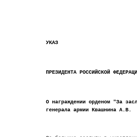
УКАЗ
ПРЕЗИДЕНТА РОССИЙСКОЙ ФЕДЕРАЦ
О награждении орденом "За зас
генерала армии Квашнина А.В.