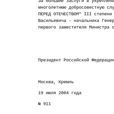
За большие заслуги в укреплен
многолетнюю добросовестную сл
ПЕРЕД ОТЕЧЕСТВОМ" III степени
Васильевича - начальника Гене
первого заместителя Министра 
Президент Россий
Москва, Кремль
19 июля 2004 года
№ 911