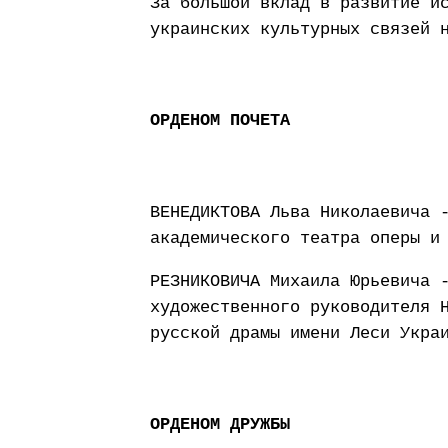
За большой вклад в развитие и
украинских культурных связей 
ОРДЕНОМ ПОЧЕТА
ВЕНЕДИКТОВА Льва Николаевича 
академического театра оперы и
РЕЗНИКОВИЧА Михаила Юрьевича 
художественного руководителя 
русской драмы имени Леси Укра
ОРДЕНОМ ДРУЖБЫ