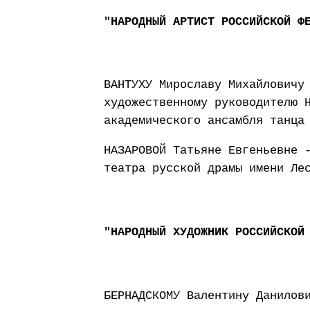
"НАРОДНЫЙ АРТИСТ РОССИЙСКОЙ Ф
ВАНТУХУ Мирославу Михайловичу
художественному руководителю 
академического ансамбля танца
НАЗАРОВОЙ Татьяне Евгеньевне 
театра русской драмы имени Ле
"НАРОДНЫЙ ХУДОЖНИК РОССИЙСКОЙ
БЕРНАДСКОМУ Валентину Данилов