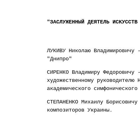
"ЗАСЛУЖЕННЫЙ ДЕЯТЕЛЬ ИСКУССТВ
ЛУКИВУ Николаю Владимировичу 
"Днипро"
СИРЕНКО Владимиру Федоровичу 
художественному руководителю 
академического симфонического
СТЕПАНЕНКО Михаилу Борисовичу
композиторов Украины.