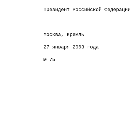
Президент Россий
Москва, Кремль
27 января 2003 года
№ 75