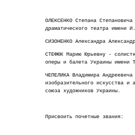
ОЛЕКСЕНКО Степана Степановича
драматического театра имени И
СИЗОНЕНКО Александра Александ
СТЕФЮК Марию Юрьевну - солист
оперы и балета Украины имени 
ЧЕПЕЛИКА Владимира Андреевича
изобразительного искусства и 
союза художников Украины.
Присвоить почетные звания: