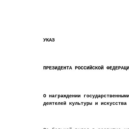
УКАЗ
ПРЕЗИДЕНТА РОССИЙСКОЙ ФЕДЕРАЦ
О награждении государственным
деятелей культуры и искусства