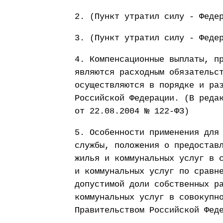
2. (Пункт утратил силу - Феде
3. (Пункт утратил силу - Феде
4. Компенсационные выплаты, п
являются расходным обязательс
осуществляются в порядке и ра
Российской Федерации. (В реда
от 22.08.2004 № 122-ФЗ)
5. Особенности применения для
службы, положения о предостав
жилья и коммунальных услуг в 
и коммунальных услуг по сравн
допустимой доли собственных р
коммунальных услуг в совокупн
Правительством Российской Фед