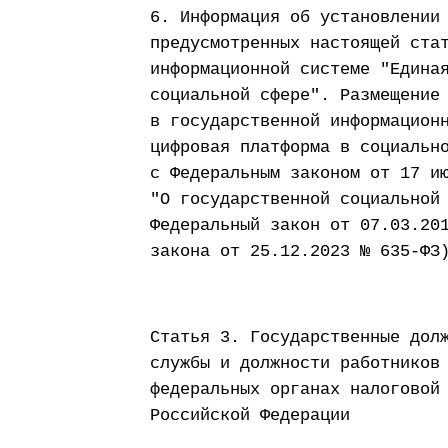
6. Информация об установлении
предусмотренных настоящей ста
информационной системе "Едина
социальной сфере". Размещение
в государственной информацион
цифровая платформа в социальн
с Федеральным законом от 17 и
"О государственной социальной
Федеральный закон от 07.03.20
закона от 25.12.2023 № 635-ФЗ
Статья 3. Государственные дол
службы и должности работников
федеральных органах налоговой
Российской Федерации