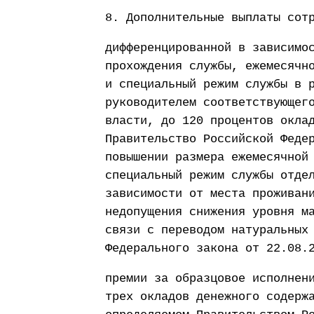
8. Дополнительные выплаты сот
дифференцированной в зависимо
прохождения службы, ежемесячн
и специальный режим службы в 
руководителем соответствующег
власти, до 120 процентов окла
Правительство Российской Феде
повышении размера ежемесячной
специальный режим службы отде
зависимости от места проживан
недопущения снижения уровня м
связи с переводом натуральных
Федерального закона от 22.08.
премии за образцовое исполнен
трех окладов денежного содерж