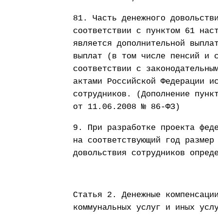
81. Часть денежного довольств
соответствии с пунктом 61 нас
является дополнительной выпла
выплат (в том числе пенсий и 
соответствии с законодательны
актами Российской Федерации и
сотрудников. (Дополнение пунк
от 11.06.2008 № 86-ФЗ)
9. При разработке проекта фед
на соответствующий год размер
довольствия сотрудников опред
Статья 2. Денежные компенсаци
коммунальных услуг и иных ус