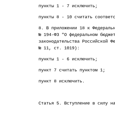
пункты 1 - 7 исключить;
пункты 8 - 10 считать соответ
8. В приложении 18 к Федераль
№ 194-ФЗ "О федеральном бюдже
законодательства Российской Ф
№ 11, ст. 1019):
пункты 1 - 6 исключить;
пункт 7 считать пунктом 1;
пункт 8 исключить.
Статья 5. Вступление в силу н