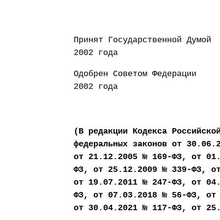
Принят Государст
2002 года
Одобрен Совето
2002 года
(В редакции Кодекса Российско
федеральных законов от 30.06.
от 21.12.2005 № 169-ФЗ, от 01
ФЗ, от 25.12.2009 № 339-ФЗ, о
от 19.07.2011 № 247-ФЗ, от 04
ФЗ, от 07.03.2018 № 56-ФЗ, от
от 30.04.2021 № 117-ФЗ, от 25