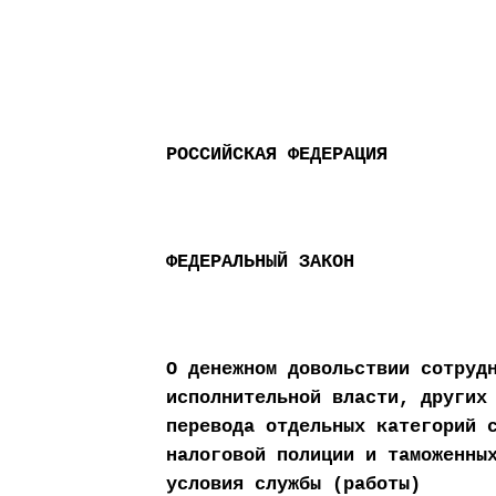
РОССИЙСКАЯ ФЕДЕРАЦИЯ
ФЕДЕРАЛЬНЫЙ ЗАКОН
О денежном довольствии сотруд
исполнительной власти, других
перевода отдельных категорий 
налоговой полиции и таможенны
условия службы (работы)