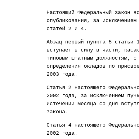
Настоящий Федеральный закон в
опубликования, за исключением
статей 2 и 4.
Абзац первый пункта 5 статьи 
вступает в силу в части, каса
типовым штатным должностям, с
определения окладов по присво
2003 года.
Статья 2 настоящего Федеральн
2002 года, за исключением пун
истечении месяца со дня вступ
закона.
Статья 4 настоящего Федеральн
2002 года.