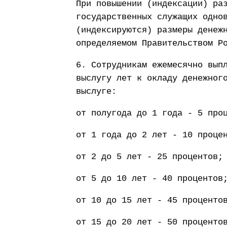
При повышении (индексации) ра
государственных служащих одно
(индексируются) размеры денеж
определяемом Правительством Р
6. Сотрудникам ежемесячно вып
выслугу лет к окладу денежног
выслуге:
от полугода до 1 года - 5 про
от 1 года до 2 лет - 10 проце
от 2 до 5 лет - 25 процентов;
от 5 до 10 лет - 40 процентов
от 10 до 15 лет - 45 проценто
от 15 до 20 лет - 50 проценто