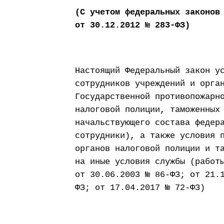
(С учетом федеральных законов
от 30.12.2012 № 283-ФЗ)
Настоящий Федеральный закон у
сотрудников учреждений и орга
Государственной противопожарн
налоговой полиции, таможенных
начальствующего состава федер
сотрудники), а также условия 
органов налоговой полиции и т
на иные условия службы (работ
от 30.06.2003 № 86-ФЗ; от 21.
ФЗ; от 17.04.2017 № 72-ФЗ)