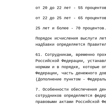
от 20 до 22 лет - 55 проценто
от 22 до 25 лет - 65 проценто
25 лет и более - 70 процентов
Порядок исчисления выслуги ле
надбавки определяется Правите
61. Сотрудникам, временно про
Российской Федерации, устанав
нормам и в порядке, которые о
Федерации, часть денежного до
(Дополнение пунктом - Федерал
7. Особенности обеспечения де
сотрудников определяются феде
правовыми актами Российской Ф