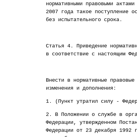
нормативными правовыми актами
2007 года такое поступление о
без испытательного срока.
Статья 4. Приведение норматив
в соответствие с настоящим Фе
Внести в нормативные правовые
изменения и дополнения:
1. (Пункт утратил силу - Феде
2. В Положении о службе в орг
Федерации, утвержденном Поста
Федерации от 23 декабря 1992 