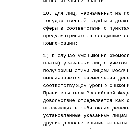
исполнительной власти.
10. Для лиц, назначенных на г
государственной службы и долж
сферы в соответствии с пункта
предусматриваются следующие с
компенсации:
1) в случае уменьшения ежемес
платы) указанных лиц с учетом
получаемым этими лицами месяч
выплачивается ежемесячная ден
соответствующем уровню снижен
Правительством Российской Фед
довольствие определяется как 
включающих в себя оклад денеж
установленные указанным лицам
другие дополнительные выплаты