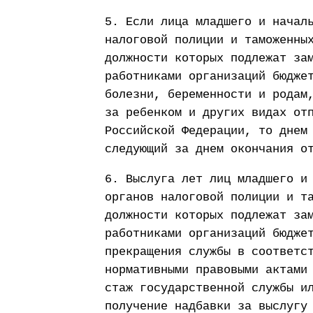
5. Если лица младшего и начал
налоговой полиции и таможенны
должности которых подлежат за
работниками организаций бюдже
болезни, беременности и родам
за ребенком и других видах от
Российской Федерации, то днем
следующий за днем окончания о
6. Выслуга лет лиц младшего и
органов налоговой полиции и т
должности которых подлежат за
работниками организаций бюдже
прекращения службы в соответс
нормативными правовыми актами
стаж государственной службы и
получение надбавки за выслугу