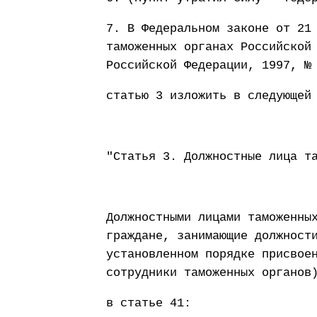
7. В Федеральном законе от 21
таможенных органах Российской
Российской Федерации, 1997, №
статью 3 изложить в следующей
"Статья 3. Должностные лица т
Должностными лицами таможенны
граждане, занимающие должност
установленном порядке присвое
сотрудники таможенных органов
в статье 41: