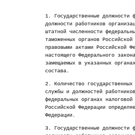
1. Государственные должности 
должности работников организа
штатной численности федеральн
таможенных органов Российской
правовыми актами Российской Ф
настоящего Федерального закон
замещаемых в указанных органа
состава.
2. Количество государственных
службы и должностей работнико
федеральных органах налоговой
Российской Федерации определя
Федерации.
3. Государственные должности 