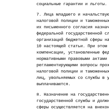
социальные гарантии и льготы.
7. Лица младшего и начальству
налоговой полиции и таможенны
их письменного согласия назна
федеральной государственной с
организаций бюджетной сферы н
10 настоящей статьи. При этом
компенсации, установленные фе
нормативными правовыми актами
регламентирующими вопросы про
налоговой полиции и таможенны
лиц, увольняемых со службы в 
выплачиваются.
8. Назначение на государствен
государственной службы и долж
сферы осуществляется на внеко