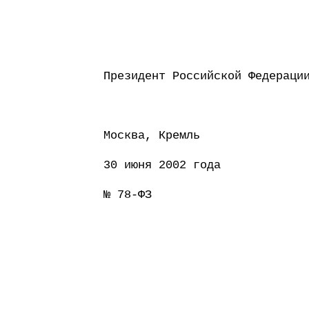
Президент Россий
Москва, Кремль
30 июня 2002 года
№ 78-ФЗ