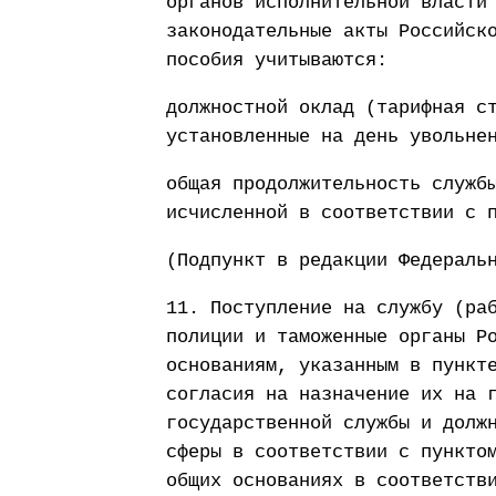
органов исполнительной власти
законодательные акты Российск
пособия учитываются:
должностной оклад (тарифная с
установленные на день увольне
общая продолжительность служб
исчисленной в соответствии с 
(Подпункт в редакции Федераль
11. Поступление на службу (ра
полиции и таможенные органы Р
основаниям, указанным в пункт
согласия на назначение их на 
государственной службы и долж
сферы в соответствии с пункто
общих основаниях в соответств