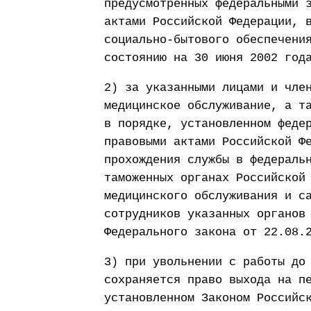
предусмотренных федеральными 
актами Российской Федерации, 
социально-бытового обеспечени
состоянию на 30 июня 2002 год
2) за указанными лицами и чле
медицинское обслуживание, а т
в порядке, установленном феде
правовыми актами Российской Ф
прохождения службы в федераль
таможенных органах Российской
медицинского обслуживания и с
сотрудников указанных органов
Федерального закона от 22.08.
3) при увольнении с работы до
сохраняется право выхода на п
установленном Законом Российс