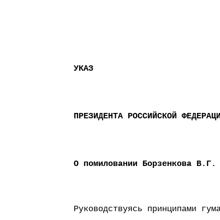
УКАЗ
ПРЕЗИДЕНТА РОССИЙСКОЙ ФЕДЕРАЦ
О помиловании Борзенкова В.Г.
Руководствуясь принципами гум