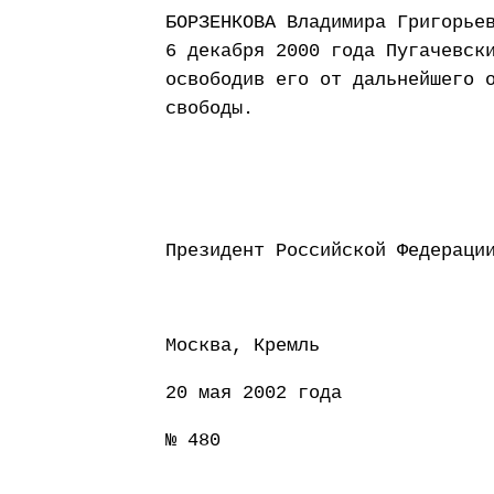
БОРЗЕНКОВА Владимира Григорье
6 декабря 2000 года Пугачевск
освободив его от дальнейшего 
свободы.
Президент Россий
Москва, Кремль
20 мая 2002 года
№ 480