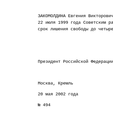
ЗАКОМОЛДИНА Евгения Викторови
22 июля 1999 года Советским р
срок лишения свободы до четыр
Президент Россий
Москва, Кремль
20 мая 2002 года
№ 494