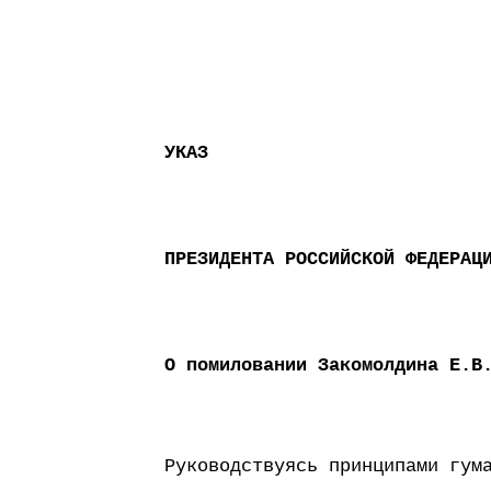
УКАЗ
ПРЕЗИДЕНТА РОССИЙСКОЙ ФЕДЕРАЦ
О помиловании Закомолдина Е.В
Руководствуясь принципами гум