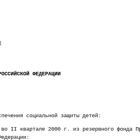
Е
РОССИЙСКОЙ ФЕДЕРАЦИИ
спечения социальной защиты детей:
 во II квартале 2000 г. из резервного фонда П
Федерации: