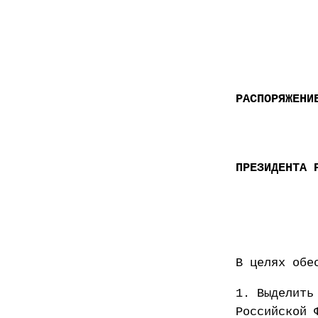
РАСПОРЯЖЕНИ
ПРЕЗИДЕНТА 
В целях обе
1. Выделить
Российской 