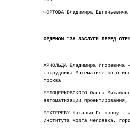
ФОРТОВА Владимира Евгеньевича
ОРДЕНОМ "ЗА ЗАСЛУГИ ПЕРЕД ОТЕ
АРНОЛЬДА Владимира Игоревича 
сотрудника Математического ин
Москва
БЕЛОЦЕРКОВСКОГО Олега Михайло
автоматизации проектирования,
БЕХТЕРЕВУ Наталью Петровну - 
Института мозга человека, гор