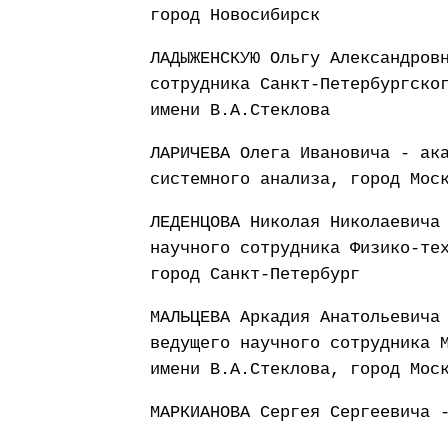
город Новосибирск
ЛАДЫЖЕНСКУЮ Ольгу Александров
сотрудника Санкт-Петербургско
имени В.А.Стеклова
ЛАРИЧЕВА Олега Ивановича - ак
системного анализа, город Мос
ЛЕДЕНЦОВА Николая Николаевича
научного сотрудника Физико-те
город Санкт-Петербург
МАЛЬЦЕВА Аркадия Анатольевича
ведущего научного сотрудника 
имени В.А.Стеклова, город Мос
МАРКИАНОВА Сергея Сергеевича 