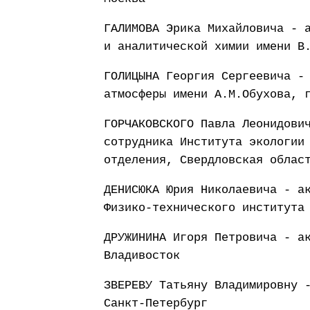
ГАЛИМОВА Эрика Михайловича - 
и аналитической химии имени В
ГОЛИЦЫНА Георгия Сергеевича -
атмосферы имени А.М.Обухова, 
ГОРЧАКОВСКОГО Павла Леонидови
сотрудника Института экологии
отделения, Свердловская облас
ДЕНИСЮКА Юрия Николаевича - а
Физико-технического института
ДРУЖИНИНА Игоря Петровича - а
Владивосток
ЗВЕРЕВУ Татьяну Владимировну 
Санкт-Петербург