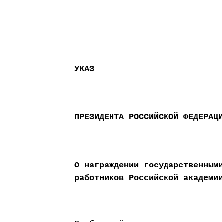
УКАЗ
ПРЕЗИДЕНТА РОССИЙСКОЙ ФЕДЕРАЦ
О награждении государственным
работников Российской академи