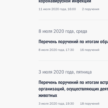
коронавирусной инфекции
11 июля 2020 года, 16:00
2 поручения
8 июля 2020 года, среда
Перечень поручений по итогам об
8 июля 2020 года, 17:30
16 поручений
3 июля 2020 года, пятница
Перечень поручений по итогам вст
организаций, осуществляющих деят
животных
3 июля 2020 года, 19:30
18 поручений