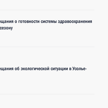
ещания о готовности системы здравоохранения
сезону
ещания об экологической ситуации в Усолье-