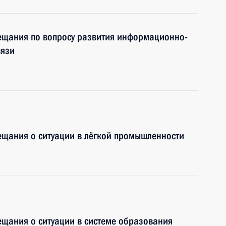
вещания по вопросу развития информационно-
вязи
ещания о ситуации в лёгкой промышленности
ещания о ситуации в системе образования