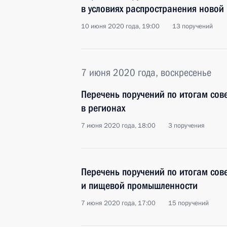
в условиях распространения ново
10 июня 2020 года, 19:00
13 поручений
7 июня 2020 года, воскресенье
Перечень поручений по итогам сов
в регионах
7 июня 2020 года, 18:00
3 поручения
Перечень поручений по итогам сов
и пищевой промышленности
7 июня 2020 года, 17:00
15 поручений