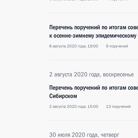
Перечень поручений по итогам сов
к осенне-зимнему эпидемическому 
6 августа 2020 года, 19:00
9 поручений
2 августа 2020 года, воскресенье
Перечень поручений по итогам сов
Сибирском
2 августа 2020 года, 15:00
13 поручений
30 июля 2020 года, четверг