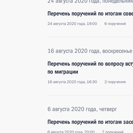
24 августа 2020 года, понедельник
Перечень поручений по итогам сов
24 августа 2020 года, 19:00
6 поручений
16 августа 2020 года, воскресенье
Перечень поручений по вопросу вс
по миграции
16 августа 2020 года, 16:30
2 поручения
6 августа 2020 года, четверг
Перечень поручений по итогам зас
6 августа 2020 года, 20:00
7 поручений