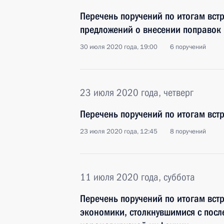
Перечень поручений по итогам встр
предложений о внесении поправок
30 июля 2020 года, 19:00
6 поручений
23 июля 2020 года, четверг
Перечень поручений по итогам вст
23 июля 2020 года, 12:45
8 поручений
11 июля 2020 года, суббота
Перечень поручений по итогам вст
экономики, столкнувшимися с посл