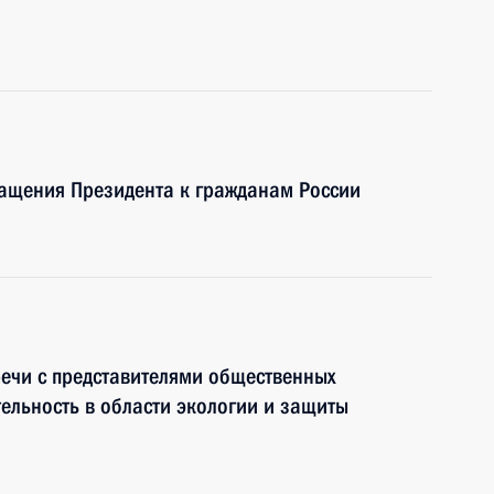
ращения Президента к гражданам России
речи с представителями общественных
ельность в области экологии и защиты