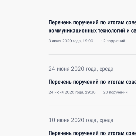
Перечень поручений по итогам со
коммуникационных технологий и с
3 июля 2020 года, 19:00
12 поручений
24 июня 2020 года, среда
Перечень поручений по итогам сов
24 июня 2020 года, 19:30
20 поручений
10 июня 2020 года, среда
Перечень поручений по итогам сов