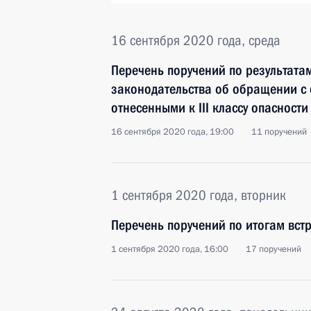
16 сентября 2020 года, среда
Перечень поручений по результата
законодательства об обращении с 
отнесенными к III классу опасности
16 сентября 2020 года, 19:00
11 поручений
1 сентября 2020 года, вторник
Перечень поручений по итогам вст
1 сентября 2020 года, 16:00
17 поручений