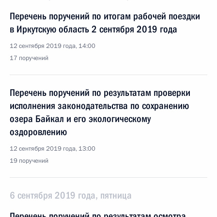
Перечень поручений по итогам рабочей поездки
в Иркутскую область 2 сентября 2019 года
12 сентября 2019 года, 14:00
17 поручений
Перечень поручений по результатам проверки
исполнения законодательства по сохранению
озера Байкал и его экологическому
оздоровлению
12 сентября 2019 года, 13:00
19 поручений
6 сентября 2019 года, пятница
Перечень поручений по результатам осмотра