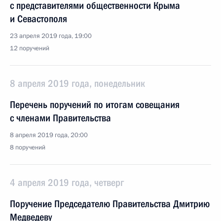
с представителями общественности Крыма
и Севастополя
23 апреля 2019 года, 19:00
12 поручений
8 апреля 2019 года, понедельник
Перечень поручений по итогам совещания
с членами Правительства
8 апреля 2019 года, 20:00
8 поручений
4 апреля 2019 года, четверг
Поручение Председателю Правительства Дмитрию
Медведеву