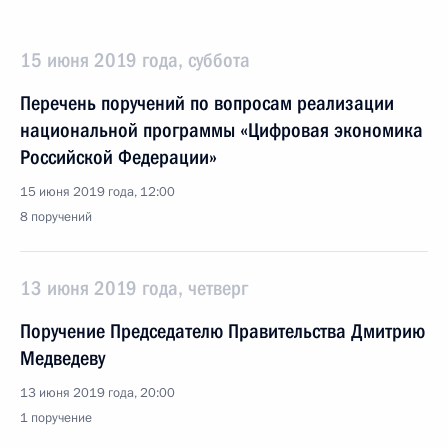
15 июня 2019 года, суббота
Перечень поручений по вопросам реализации
национальной программы «Цифровая экономика
Российской Федерации»
15 июня 2019 года, 12:00
8 поручений
13 июня 2019 года, четверг
Поручение Председателю Правительства Дмитрию
Медведеву
13 июня 2019 года, 20:00
1 поручение