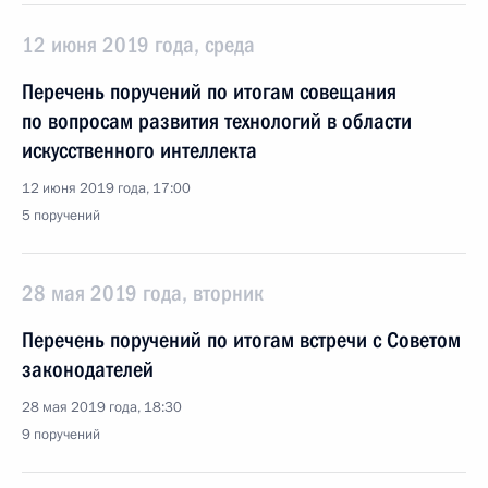
12 июня 2019 года, среда
Перечень поручений по итогам совещания
по вопросам развития технологий в области
искусственного интеллекта
12 июня 2019 года, 17:00
5 поручений
28 мая 2019 года, вторник
Перечень поручений по итогам встречи с Советом
законодателей
28 мая 2019 года, 18:30
9 поручений