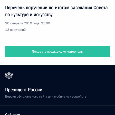
Перечень поручений по итогам заседания Совета
по культуре и искусству
20 февраля 2019 года, 21:00
13 поручений
Показать предыдущие материалы
Президент России
Версия официального сайта для мобильных устройств
События