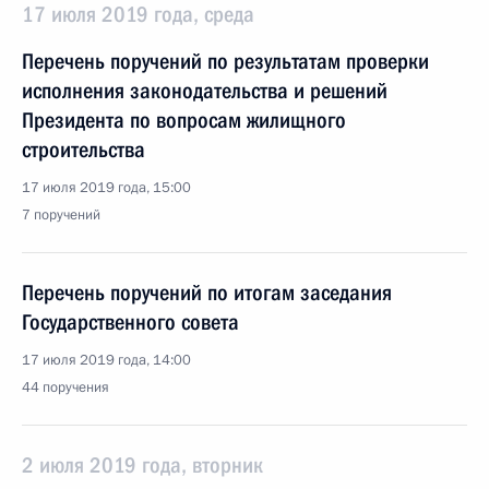
17 июля 2019 года, среда
Перечень поручений по результатам проверки
исполнения законодательства и решений
Президента по вопросам жилищного
строительства
17 июля 2019 года, 15:00
7 поручений
Перечень поручений по итогам заседания
Государственного совета
17 июля 2019 года, 14:00
44 поручения
2 июля 2019 года, вторник