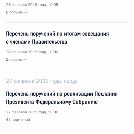
28 февраля 2019 года, 10:05
8 поручений
Перечень поручений по итогам совещания
с членами Правительства
28 февраля 2019 года, 10:00
2 поручения
27 февраля 2019 года, среда
Перечень поручений по реализации Послания
Президента Федеральному Собранию
27 февраля 2019 года, 10:00
47 поручений