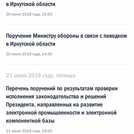
в Иркутской области
30 июня 2019 года, 15:20
Поручение Министру обороны в связи с паводком
в Иркутской области
30 июня 2019 года, 14:30
21 июня 2019 года, пятница
Перечень поручений по результатам проверки
исполнения законодательства и решений
Президента, направленных на развитие
электронной промышленности и электронной
компонентной базы
21 июня 2019 года, 19:20