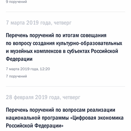
9 поручений
7 марта 2019 года, четверг
Перечень поручений по итогам совещания
по вопросу создания культурно-образовательных
и музейных комплексов в субъектах Российской
Федерации
7 марта 2019 года, 12:20
7 поручений
28 февраля 2019 года, четверг
Перечень поручений по вопросам реализации
национальной программы «Цифровая экономика
Российской Федерации»