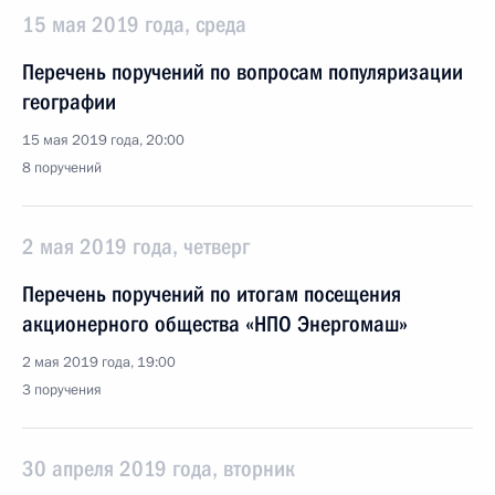
15 мая 2019 года, среда
Перечень поручений по вопросам популяризации
географии
15 мая 2019 года, 20:00
8 поручений
2 мая 2019 года, четверг
Перечень поручений по итогам посещения
акционерного общества «НПО Энергомаш»
2 мая 2019 года, 19:00
3 поручения
30 апреля 2019 года, вторник