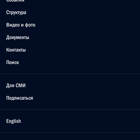
Структура
Видео и фото
Документы
Контакты
Поиск
Для СМИ
Подписаться
English