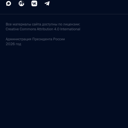
Все материалы сайта доступны по лицензии:
Creative Commons Attribution 4.0 International
Администрация
Президента России
2026 год