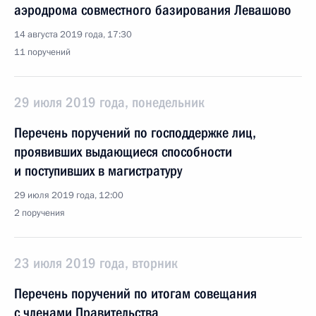
аэродрома совместного базирования Левашово
14 августа 2019 года, 17:30
11 поручений
29 июля 2019 года, понедельник
Перечень поручений по господдержке лиц,
проявивших выдающиеся способности
и поступивших в магистратуру
29 июля 2019 года, 12:00
2 поручения
23 июля 2019 года, вторник
Перечень поручений по итогам совещания
с членами Правительства