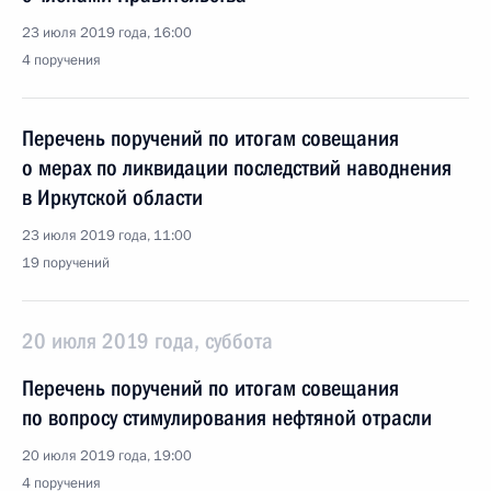
23 июля 2019 года, 16:00
4 поручения
Перечень поручений по итогам совещания
о мерах по ликвидации последствий наводнения
в Иркутской области
23 июля 2019 года, 11:00
19 поручений
20 июля 2019 года, суббота
Перечень поручений по итогам совещания
по вопросу стимулирования нефтяной отрасли
20 июля 2019 года, 19:00
4 поручения