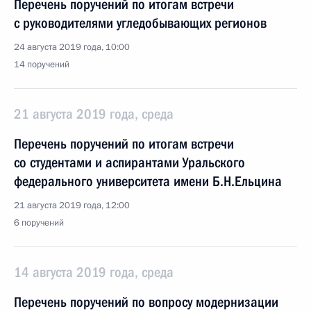
Перечень поручений по итогам встречи
с руководителями угледобывающих регионов
24 августа 2019 года, 10:00
14 поручений
21 августа 2019 года, среда
Перечень поручений по итогам встречи
со студентами и аспирантами Уральского
федерального университета имени Б.Н.Ельцина
21 августа 2019 года, 12:00
6 поручений
14 августа 2019 года, среда
Перечень поручений по вопросу модернизации