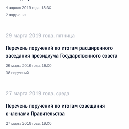
4 апреля 2019 года, 18:30
2 поручения
29 марта 2019 года, пятница
Перечень поручений по итогам расширенного
заседания президиума Государственного совета
29 марта 2019 года, 16:00
38 поручений
27 марта 2019 года, среда
Перечень поручений по итогам совещания
с членами Правительства
27 марта 2019 года, 19:00