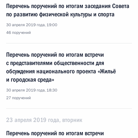
Перечень поручений по итогам заседания Совета
по развитию физической культуры и спорта
30 апреля 2019 года, 19:00
46 поручений
Перечень поручений по итогам встречи
с представителями общественности для
обсуждения национального проекта «Жильё
и городская среда»
30 апреля 2019 года, 18:30
27 поручений
23 апреля 2019 года, вторник
Перечень поручений по итогам встречи