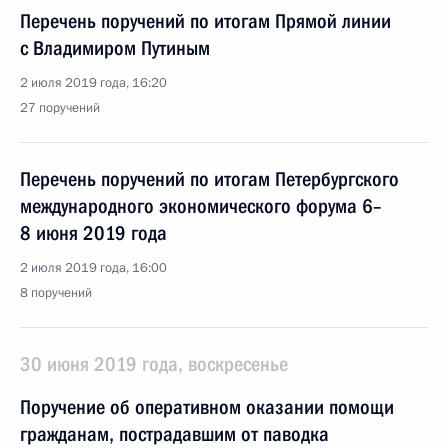
Перечень поручений по итогам Прямой линии
с Владимиром Путиным
2 июля 2019 года, 16:20
27 поручений
Перечень поручений по итогам Петербургского
международного экономического форума 6–
8 июня 2019 года
2 июля 2019 года, 16:00
8 поручений
30 июня 2019 года, воскресенье
Поручение об оперативном оказании помощи
гражданам, пострадавшим от паводка