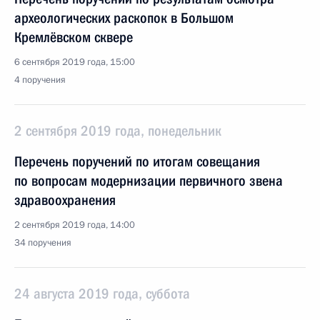
археологических раскопок в Большом
Кремлёвском сквере
6 сентября 2019 года, 15:00
4 поручения
2 сентября 2019 года, понедельник
Перечень поручений по итогам совещания
по вопросам модернизации первичного звена
здравоохранения
2 сентября 2019 года, 14:00
34 поручения
24 августа 2019 года, суббота