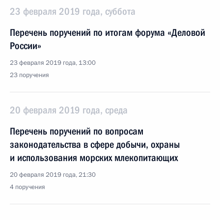
23 февраля 2019 года, суббота
Перечень поручений по итогам форума «Деловой
России»
23 февраля 2019 года, 13:00
23 поручения
20 февраля 2019 года, среда
Перечень поручений по вопросам
законодательства в сфере добычи, охраны
и использования морских млекопитающих
20 февраля 2019 года, 21:30
4 поручения