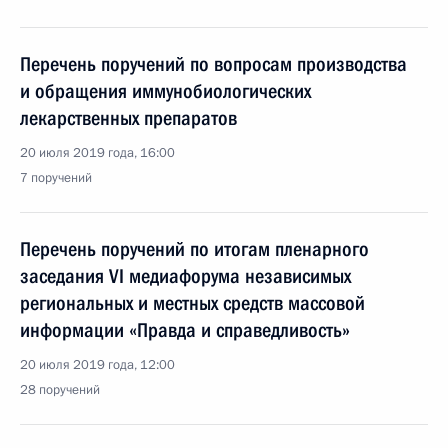
Перечень поручений по вопросам производства
и обращения иммунобиологических
лекарственных препаратов
20 июля 2019 года, 16:00
7 поручений
Перечень поручений по итогам пленарного
заседания VI медиафорума независимых
региональных и местных средств массовой
информации «Правда и справедливость»
20 июля 2019 года, 12:00
28 поручений