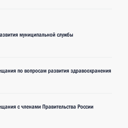
развития муниципальной службы
вещания по вопросам развития здравоохранения
ещания с членами Правительства России