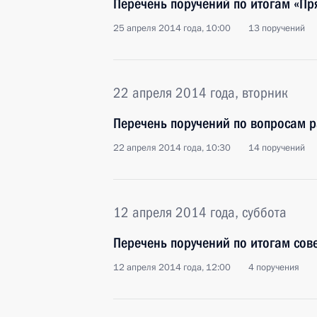
Перечень поручений по итогам «Пр
25 апреля 2014 года, 10:00
13 поручений
22 апреля 2014 года, вторник
Перечень поручений по вопросам р
22 апреля 2014 года, 10:30
14 поручений
12 апреля 2014 года, суббота
Перечень поручений по итогам сов
12 апреля 2014 года, 12:00
4 поручения