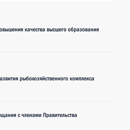
повышения качества высшего образования
развития рыбохозяйственного комплекса
ещания с членами Правительства