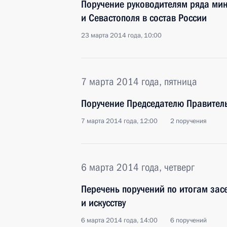
Поручение руководителям ряда мин
и Севастополя в состав России
23 марта 2014 года, 10:00
7 марта 2014 года, пятница
Поручение Председателю Правител
7 марта 2014 года, 12:00
2 поручения
6 марта 2014 года, четверг
Перечень поручений по итогам зас
и искусству
6 марта 2014 года, 14:00
6 поручений