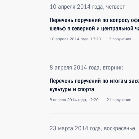
10 апреля 2014 года, четверг
Перечень поручений по вопросу оф
шельф в северной и центральной ч
10 апреля 2014 года, 13:20
3 поручения
8 апреля 2014 года, вторник
Перечень поручений по итогам зас
культуры и спорта
8 апреля 2014 года, 12:20
21 поручение
23 марта 2014 года, воскресенье