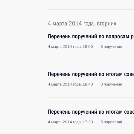
4 марта 2014 года, вторник
Перечень поручений по вопросам 
4 марта 2014 года, 19:00
3 поручения
Перечень поручений по итогам со
4 марта 2014 года, 18:40
3 поручения
Перечень поручений по итогам сов
4 марта 2014 года, 17:30
5 поручений