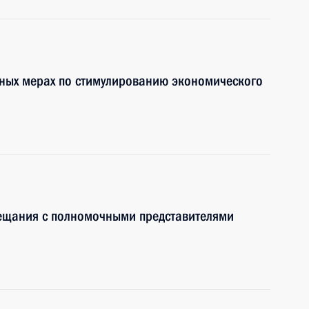
ьных мерах по стимулированию экономического
вещания с полномочными представителями