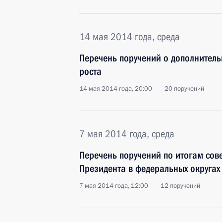
14 мая 2014 года, среда
Перечень поручений о дополнител
роста
14 мая 2014 года, 20:00
20 поручений
7 мая 2014 года, среда
Перечень поручений по итогам со
Президента в федеральных округах
7 мая 2014 года, 12:00
12 поручений