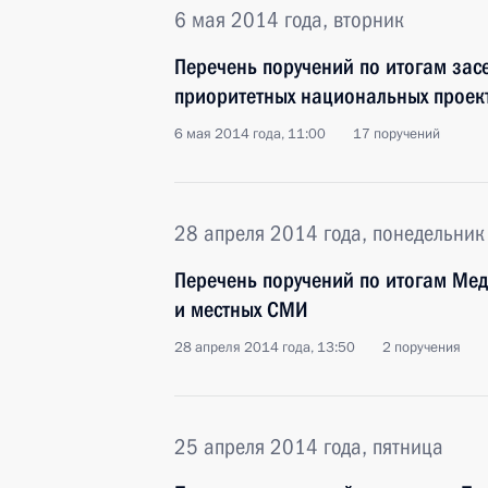
6 мая 2014 года, вторник
Перечень поручений по итогам зас
приоритетных национальных проек
6 мая 2014 года, 11:00
17 поручений
28 апреля 2014 года, понедельник
Перечень поручений по итогам Ме
и местных СМИ
28 апреля 2014 года, 13:50
2 поручения
25 апреля 2014 года, пятница