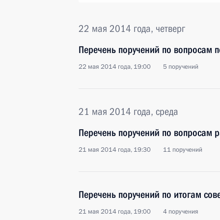
22 мая 2014 года, четверг
Перечень поручений по вопросам 
22 мая 2014 года, 19:00
5 поручений
21 мая 2014 года, среда
Перечень поручений по вопросам 
21 мая 2014 года, 19:30
11 поручений
Перечень поручений по итогам сов
21 мая 2014 года, 19:00
4 поручения