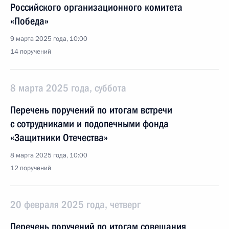
Российского организационного комитета
«Победа»
9 марта 2025 года, 10:00
14 поручений
8 марта 2025 года, суббота
Перечень поручений по итогам встречи
с сотрудниками и подопечными фонда
«Защитники Отечества»
8 марта 2025 года, 10:00
12 поручений
20 февраля 2025 года, четверг
Перечень поручений по итогам совещания