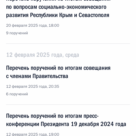
по вопросам социально-экономического
развития Республики Крым и Севастополя
20 февраля 2025 года, 18:00
9 поручений
12 февраля 2025 года, среда
Перечень поручений по итогам совещания
с членами Правительства
12 февраля 2025 года, 20:35
6 поручений
Перечень поручений по итогам пресс-
конференции Президента 19 декабря 2024 года
12 февраля 2025 года, 19:00