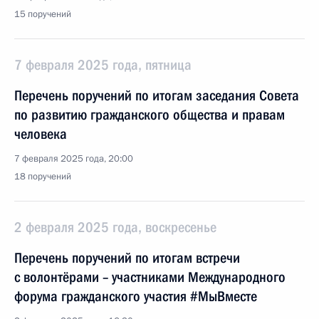
15 поручений
7 февраля 2025 года, пятница
Перечень поручений по итогам заседания Совета
по развитию гражданского общества и правам
человека
7 февраля 2025 года, 20:00
18 поручений
2 февраля 2025 года, воскресенье
Перечень поручений по итогам встречи
с волонтёрами – участниками Международного
форума гражданского участия #МыВместе