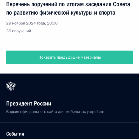
Перечень поручений по итогам заседания Совета
по развитию физической культуры и спорта
29 ноября 2024 года, 18:00
36 поручений
Показать предыдущие материалы
Президент России
Версия официального сайта для мобильных устройств
События