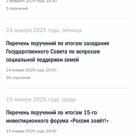
2 февраля 2025 года, 16:30
5 поручений
24 января 2025 года, пятница
Перечень поручений по итогам заседания
Государственного Совета по вопросам
социальной поддержки семей
24 января 2025 года, 20:00
26 поручений
15 января 2025 года, среда
Перечень поручений по итогам 15-го
инвестиционного форума «Россия зовёт!»
15 января 2025 года, 19:00