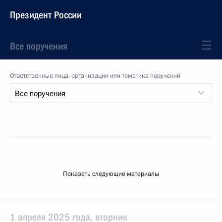
Президент России
Все поручения
Ответственные лица, организации или тематика поручений
Показать следующие материалы
1 апреля 2025 года, вторник