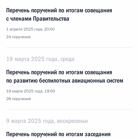
Перечень поручений по итогам совещания
с членами Правительства
1 апреля 2025 года, 20:00
24 поручения
19 марта 2025 года, среда
Перечень поручений по итогам совещания
по развитию беспилотных авиационных систем
19 марта 2025 года, 19:00
26 поручений
9 марта 2025 года, воскресенье
Перечень поручений по итогам заседания