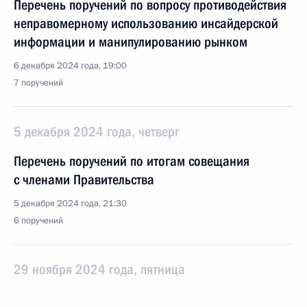
Перечень поручений по вопросу противодействия
неправомерному использованию инсайдерской
информации и манипулированию рынком
6 декабря 2024 года, 19:00
7 поручений
5 декабря 2024 года, четверг
Перечень поручений по итогам совещания
с членами Правительства
5 декабря 2024 года, 21:30
6 поручений
29 ноября 2024 года, пятница