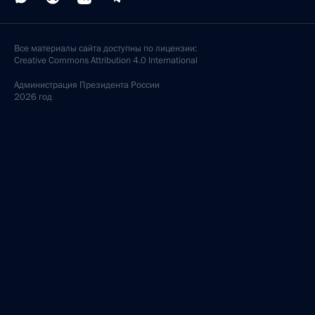
Все материалы сайта доступны по лицензии:
Creative Commons Attribution 4.0 International
Администрация
Президента России
2026 год