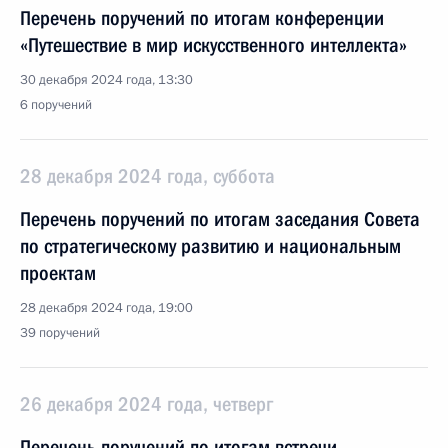
Перечень поручений по итогам конференции
«Путешествие в мир искусственного интеллекта»
30 декабря 2024 года, 13:30
6 поручений
28 декабря 2024 года, суббота
Перечень поручений по итогам заседания Совета
по стратегическому развитию и национальным
проектам
28 декабря 2024 года, 19:00
39 поручений
26 декабря 2024 года, четверг
Перечень поручений по итогам встречи