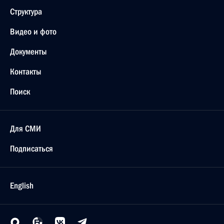
Структура
Видео и фото
Документы
Контакты
Поиск
Для СМИ
Подписаться
English