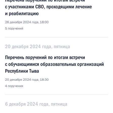
с участниками СВО, проходящими лечение
и реабилитацию
26 декабря 2024 года, 18:00
5 поручений
20 декабря 2024 года, пятница
Перечень поручений по итогам встречи
с обучающимися образовательных организаций
Республики Тыва
20 декабря 2024 года, 18:30
4 поручения
6 декабря 2024 года, пятница