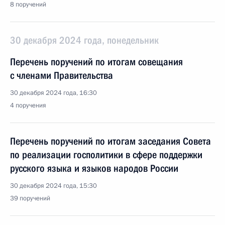
8 поручений
30 декабря 2024 года, понедельник
Перечень поручений по итогам совещания
с членами Правительства
30 декабря 2024 года, 16:30
4 поручения
Перечень поручений по итогам заседания Совета
по реализации госполитики в сфере поддержки
русского языка и языков народов России
30 декабря 2024 года, 15:30
39 поручений