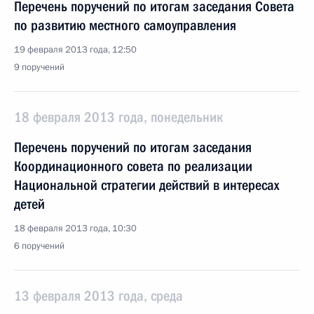
Перечень поручений по итогам заседания Совета
по развитию местного самоуправления
19 февраля 2013 года, 12:50
9 поручений
18 февраля 2013 года, понедельник
Перечень поручений по итогам заседания
Координационного совета по реализации
Национальной стратегии действий в интересах
детей
18 февраля 2013 года, 10:30
6 поручений
13 февраля 2013 года, среда