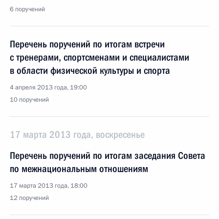
6 поручений
Перечень поручений по итогам встречи
с тренерами, спортсменами и специалистами
в области физической культуры и спорта
4 апреля 2013 года, 19:00
10 поручений
17 марта 2013 года, воскресенье
Перечень поручений по итогам заседания Совета
по межнациональным отношениям
17 марта 2013 года, 18:00
12 поручений