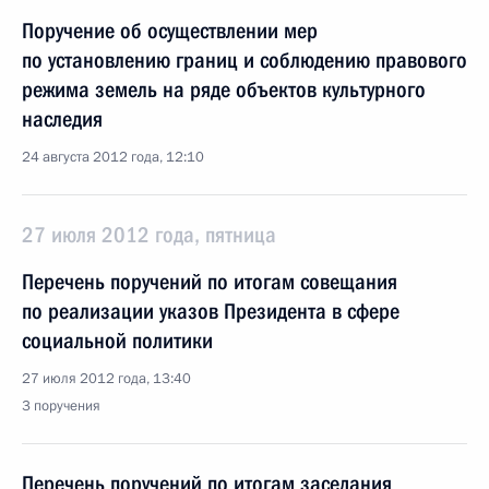
Поручение об осуществлении мер
по установлению границ и соблюдению правового
режима земель на ряде объектов культурного
наследия
24 августа 2012 года, 12:10
27 июля 2012 года, пятница
Перечень поручений по итогам совещания
по реализации указов Президента в сфере
социальной политики
27 июля 2012 года, 13:40
3 поручения
Перечень поручений по итогам заседания