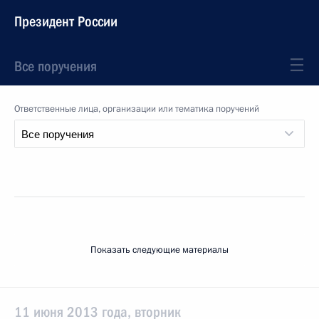
Президент России
Все поручения
Ответственные лица, организации или тематика поручений
Показать следующие материалы
11 июня 2013 года, вторник