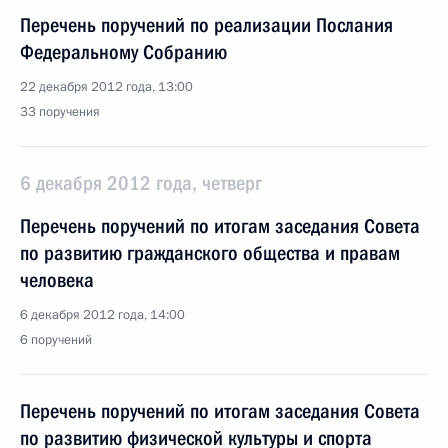
Перечень поручений по реализации Послания
Федеральному Собранию
22 декабря 2012 года, 13:00
33 поручения
6 декабря 2012 года, четверг
Перечень поручений по итогам заседания Совета
по развитию гражданского общества и правам
человека
6 декабря 2012 года, 14:00
6 поручений
Перечень поручений по итогам заседания Совета
по развитию физической культуры и спорта