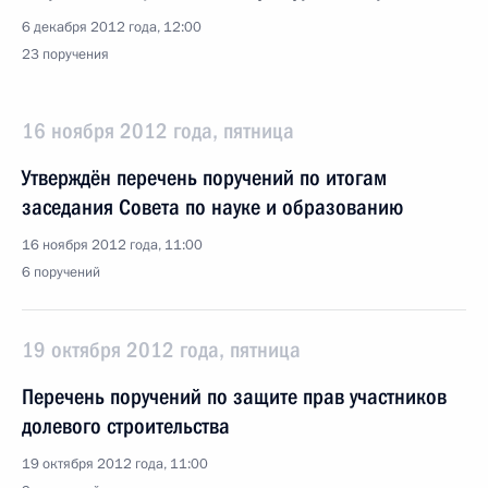
6 декабря 2012 года, 12:00
23 поручения
16 ноября 2012 года, пятница
Утверждён перечень поручений по итогам
заседания Совета по науке и образованию
16 ноября 2012 года, 11:00
6 поручений
19 октября 2012 года, пятница
Перечень поручений по защите прав участников
долевого строительства
19 октября 2012 года, 11:00