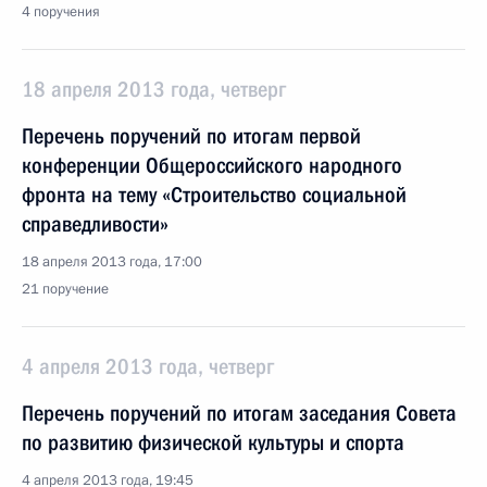
4 поручения
18 апреля 2013 года, четверг
Перечень поручений по итогам первой
конференции Общероссийского народного
фронта на тему «Строительство социальной
справедливости»
18 апреля 2013 года, 17:00
21 поручение
4 апреля 2013 года, четверг
Перечень поручений по итогам заседания Совета
по развитию физической культуры и спорта
4 апреля 2013 года, 19:45