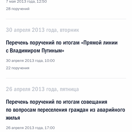
7 мая 2013 года, 12:50
28 поручений
30 апреля 2013 года, вторник
Перечень поручений по итогам «Прямой линии
с Владимиром Путиным»
30 апреля 2013 года, 10:00
22 поручения
26 апреля 2013 года, пятница
Перечень поручений по итогам совещания
по вопросам переселения граждан из аварийного
жилья
26 апреля 2013 года, 17:00