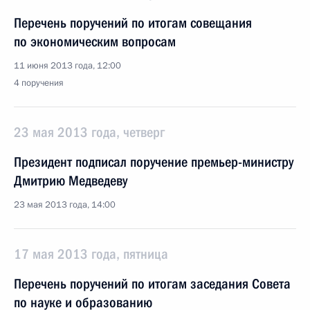
Перечень поручений по итогам совещания
по экономическим вопросам
11 июня 2013 года, 12:00
4 поручения
23 мая 2013 года, четверг
Президент подписал поручение премьер-министру
Дмитрию Медведеву
23 мая 2013 года, 14:00
17 мая 2013 года, пятница
Перечень поручений по итогам заседания Совета
по науке и образованию