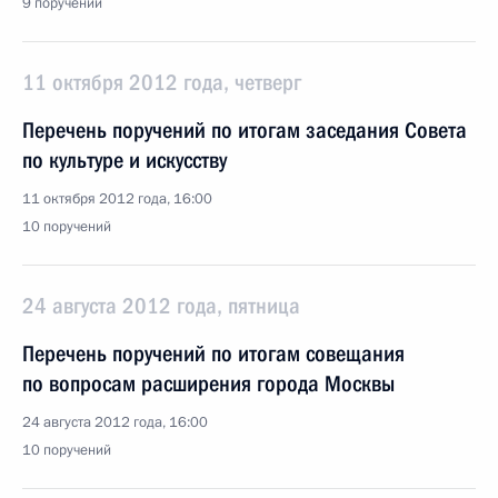
9 поручений
11 октября 2012 года, четверг
Перечень поручений по итогам заседания Совета
по культуре и искусству
11 октября 2012 года, 16:00
10 поручений
24 августа 2012 года, пятница
Перечень поручений по итогам совещания
по вопросам расширения города Москвы
24 августа 2012 года, 16:00
10 поручений