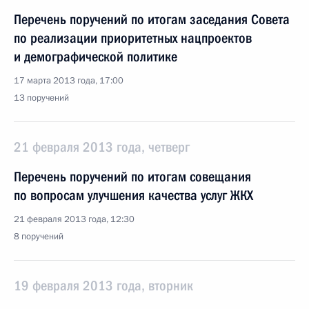
Перечень поручений по итогам заседания Совета
по реализации приоритетных нацпроектов
и демографической политике
17 марта 2013 года, 17:00
13 поручений
21 февраля 2013 года, четверг
Перечень поручений по итогам совещания
по вопросам улучшения качества услуг ЖКХ
21 февраля 2013 года, 12:30
8 поручений
19 февраля 2013 года, вторник