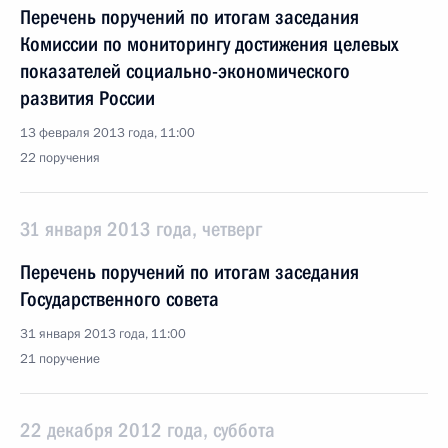
Перечень поручений по итогам заседания
Комиссии по мониторингу достижения целевых
показателей социально-экономического
развития России
13 февраля 2013 года, 11:00
22 поручения
31 января 2013 года, четверг
Перечень поручений по итогам заседания
Государственного совета
31 января 2013 года, 11:00
21 поручение
22 декабря 2012 года, суббота