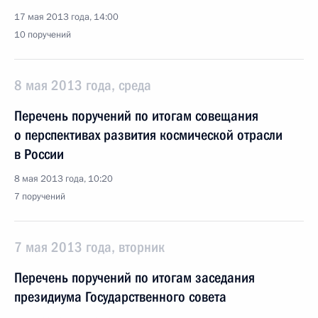
17 мая 2013 года, 14:00
10 поручений
8 мая 2013 года, среда
Перечень поручений по итогам совещания
о перспективах развития космической отрасли
в России
8 мая 2013 года, 10:20
7 поручений
7 мая 2013 года, вторник
Перечень поручений по итогам заседания
президиума Государственного совета