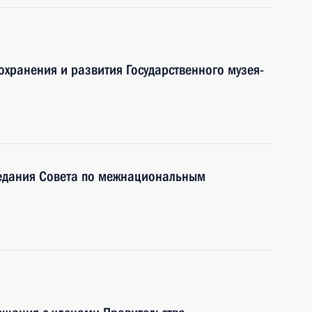
охранения и развития Государственного музея-
седания Совета по межнациональным