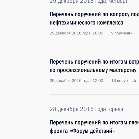
29 декабря 2016 года, четверг
Перечень поручений по вопросу по
нефтехимического комплекса
29 декабря 2016 года, 16:00
9 поручений
Перечень поручений по итогам вст
по профессиональному мастерству
29 декабря 2016 года, 12:00
13 поручений
28 декабря 2016 года, среда
Перечень поручений по итогам пл
фронта «Форум действий»