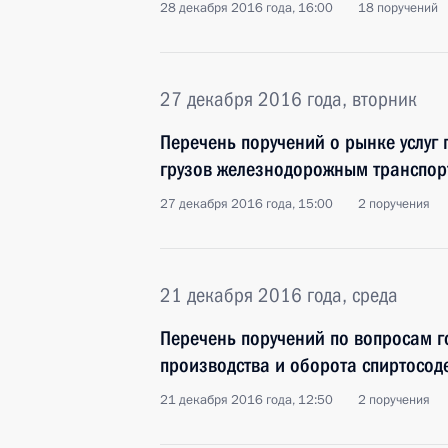
28 декабря 2016 года, 16:00
18 поручений
27 декабря 2016 года, вторник
Перечень поручений о рынке услуг
грузов железнодорожным транспо
27 декабря 2016 года, 15:00
2 поручения
21 декабря 2016 года, среда
Перечень поручений по вопросам г
производства и оборота спиртосо
21 декабря 2016 года, 12:50
2 поручения