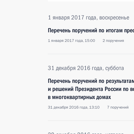
1 января 2017 года, воскресенье
Перечень поручений по итогам пре
1 января 2017 года, 15:00
2 поручения
31 декабря 2016 года, суббота
Перечень поручений по результата
и решений Президента России по 
в многоквартирных домах
31 декабря 2016 года, 13:10
7 поручений