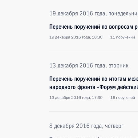
19 декабря 2016 года, понедельни
Перечень поручений по вопросам 
19 декабря 2016 года, 18:30
11 поручений
13 декабря 2016 года, вторник
Перечень поручений по итогам ме
народного фронта «Форум действи
13 декабря 2016 года, 17:30
16 поручений
8 декабря 2016 года, четверг