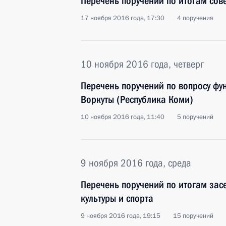
Перечень поручений по итогам сов
17 ноября 2016 года, 17:30
4 поручения
10 ноября 2016 года, четверг
Перечень поручений по вопросу фу
Воркуты (Республика Коми)
10 ноября 2016 года, 11:40
5 поручений
9 ноября 2016 года, среда
Перечень поручений по итогам зас
культуры и спорта
9 ноября 2016 года, 19:15
15 поручений