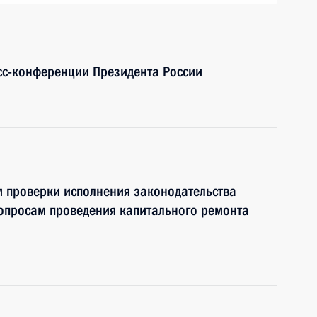
сс-конференции Президента России
м проверки исполнения законодательства
вопросам проведения капитального ремонта