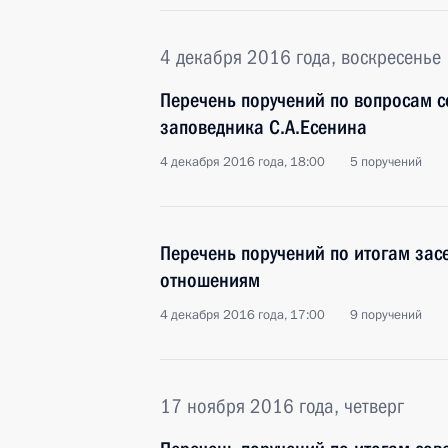
4 декабря 2016 года, воскресенье
Перечень поручений по вопросам с
заповедника С.А.Есенина
4 декабря 2016 года, 18:00
5 поручений
Перечень поручений по итогам за
отношениям
4 декабря 2016 года, 17:00
9 поручений
17 ноября 2016 года, четверг