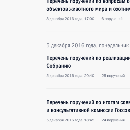
Перечень поручений по вопросам о
объектов животного мира и охотни
8 декабря 2016 года, 17:00
6 поручений
5 декабря 2016 года, понедельник
Перечень поручений по реализаци
Собранию
5 декабря 2016 года, 20:40
25 поручений
Перечень поручений по итогам сов
и консультативной комиссии Госсов
5 декабря 2016 года, 18:45
24 поручения