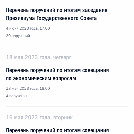
Перечень поручений по итогам заседания
Президиума Государственного Совета
4 июня 2023 года, 17:00
30 поручений
18 мая 2023 года, четверг
Перечень поручений по итогам совещания
по экономическим вопросам
18 мая 2023 года, 18:00
4 поручения
16 мая 2023 года, вторник
Перечень поручений по итогам совещания