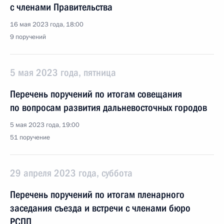
с членами Правительства
16 мая 2023 года, 18:00
9 поручений
5 мая 2023 года, пятница
Перечень поручений по итогам совещания
по вопросам развития дальневосточных городов
5 мая 2023 года, 19:00
51 поручение
29 апреля 2023 года, суббота
Перечень поручений по итогам пленарного
заседания съезда и встречи с членами бюро
РСПП