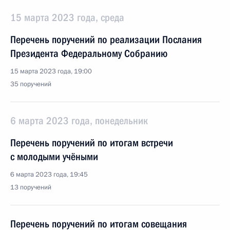
15 марта 2023 года, среда
Перечень поручений по реализации Послания
Президента Федеральному Собранию
15 марта 2023 года, 19:00
35 поручений
6 марта 2023 года, понедельник
Перечень поручений по итогам встречи
с молодыми учёными
6 марта 2023 года, 19:45
13 поручений
Перечень поручений по итогам совещания