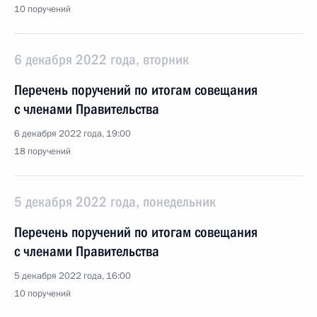
10 поручений
6 декабря 2022 года, вторник
Перечень поручений по итогам совещания
с членами Правительства
6 декабря 2022 года, 19:00
18 поручений
5 декабря 2022 года, понедельник
Перечень поручений по итогам совещания
с членами Правительства
5 декабря 2022 года, 16:00
10 поручений