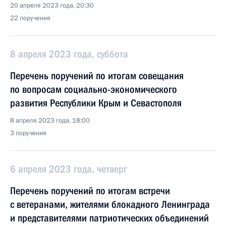
20 апреля 2023 года, 20:30
22 поручения
8 апреля 2023 года, суббота
Перечень поручений по итогам совещания
по вопросам социально-экономического
развития Республики Крым и Севастополя
8 апреля 2023 года, 18:00
3 поручения
6 апреля 2023 года, четверг
Перечень поручений по итогам встречи
с ветеранами, жителями блокадного Ленинграда
и представителями патриотических объединений