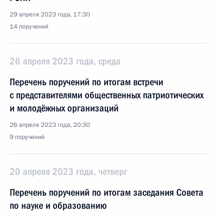
29 апреля 2023 года, 17:30
14 поручений
26 апреля 2023 года, среда
Перечень поручений по итогам встречи
с представителями общественных патриотических
и молодёжных организаций
26 апреля 2023 года, 20:30
9 поручений
20 апреля 2023 года, четверг
Перечень поручений по итогам заседания Совета
по науке и образованию