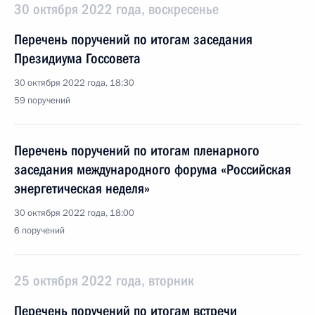
30 октября 2022 года, воскресенье
Перечень поручений по итогам заседания
Президиума Госсовета
30 октября 2022 года, 18:30
59 поручений
Перечень поручений по итогам пленарного
заседания международного форума «Российская
энергетическая неделя»
30 октября 2022 года, 18:00
6 поручений
25 октября 2022 года, вторник
Перечень поручений по итогам встречи