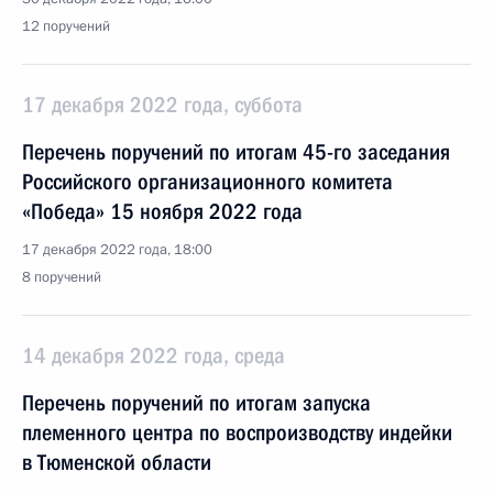
12 поручений
17 декабря 2022 года, суббота
Перечень поручений по итогам 45-го заседания
Российского организационного комитета
«Победа» 15 ноября 2022 года
17 декабря 2022 года, 18:00
8 поручений
14 декабря 2022 года, среда
Перечень поручений по итогам запуска
племенного центра по воспроизводству индейки
в Тюменской области