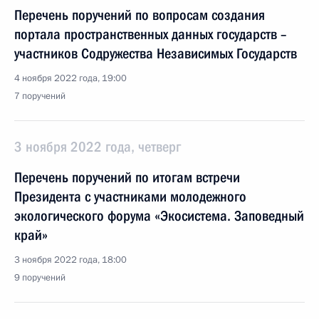
Перечень поручений по вопросам создания
портала пространственных данных государств –
участников Содружества Независимых Государств
4 ноября 2022 года, 19:00
7 поручений
3 ноября 2022 года, четверг
Перечень поручений по итогам встречи
Президента с участниками молодежного
экологического форума «Экосистема. Заповедный
край»
3 ноября 2022 года, 18:00
9 поручений