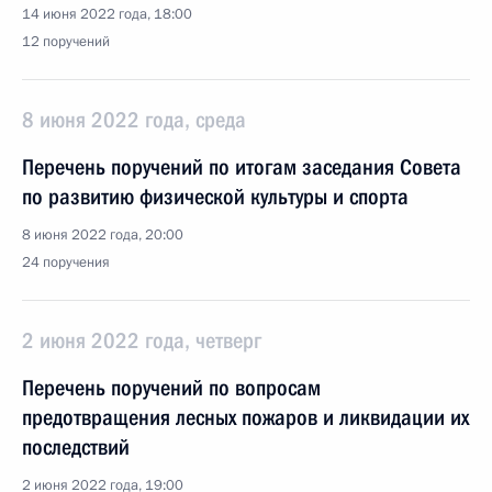
14 июня 2022 года, 18:00
12 поручений
8 июня 2022 года, среда
Перечень поручений по итогам заседания Совета
по развитию физической культуры и спорта
8 июня 2022 года, 20:00
24 поручения
2 июня 2022 года, четверг
Перечень поручений по вопросам
предотвращения лесных пожаров и ликвидации их
последствий
2 июня 2022 года, 19:00