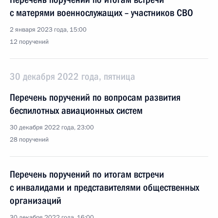
с матерями военнослужащих – участников СВО
2 января 2023 года, 15:00
12 поручений
30 декабря 2022 года, пятница
Перечень поручений по вопросам развития
беспилотных авиационных систем
30 декабря 2022 года, 23:00
28 поручений
Перечень поручений по итогам встречи
с инвалидами и представителями общественных
организаций
30 декабря 2022 года, 16:00