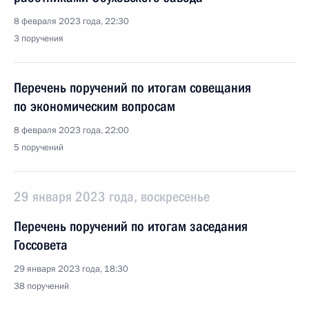
8 февраля 2023 года, 22:30
3 поручения
Перечень поручений по итогам совещания
по экономическим вопросам
8 февраля 2023 года, 22:00
5 поручений
29 января 2023 года, воскресенье
Перечень поручений по итогам заседания
Госсовета
29 января 2023 года, 18:30
38 поручений