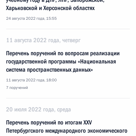
Харьковской и Херсонской областях
24 августа 2022 года, 15:55
11 августа 2022 года, четверг
Перечень поручений по вопросам реализации
государственной программы «Национальная
система пространственных данных»
11 августа 2022 года, 18:00
7 поручений
20 июля 2022 года, среда
Перечень поручений по итогам XXV
Петербургского международного экономического