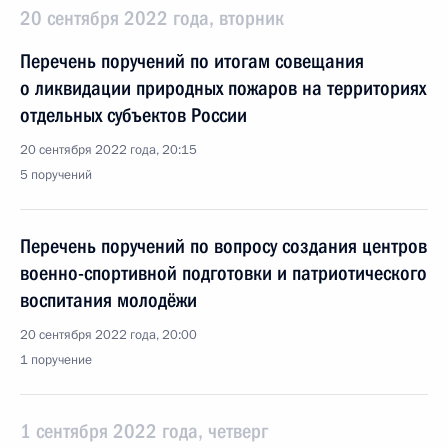
20 сентября 2022 года, вторник
Перечень поручений по итогам совещания
о ликвидации природных пожаров на территориях
отдельных субъектов России
20 сентября 2022 года, 20:15
5 поручений
Перечень поручений по вопросу создания центров
военно-спортивной подготовки и патриотического
воспитания молодёжи
20 сентября 2022 года, 20:00
1 поручение
1 сентября 2022 года, четверг