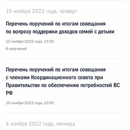
10 ноября 2022 года, четверг
Перечень поручений по итогам совещания
по вопросу поддержки доходов семей с детьми
10 ноября 2022 года, 13:30
6 поручений
Перечень поручений по итогам совещания
с членами Координационного совета при
Правительстве по обеспечению потребностей ВС
РФ
10 ноября 2022 года, 10:00
4 ноября 2022 года, пятница