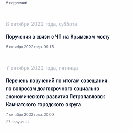
8 поручений
8 октября 2022 года, суббота
Поручения в связи с ЧП на Крымском мосту
8 октября 2022 года, 09:15
7 октября 2022 года, пятница
Перечень поручений по итогам совещания
по вопросам долгосрочного социально-
экономического развития Петропавловск-
Камчатского городского округа
7 октября 2022 года, 20:00
27 поручений