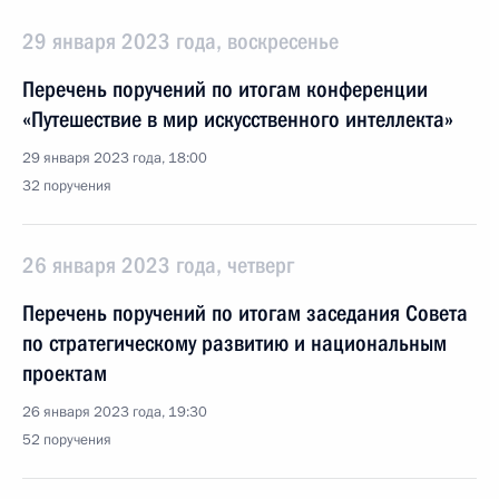
29 января 2023 года, воскресенье
Перечень поручений по итогам конференции
«Путешествие в мир искусственного интеллекта»
29 января 2023 года, 18:00
32 поручения
26 января 2023 года, четверг
Перечень поручений по итогам заседания Совета
по стратегическому развитию и национальным
проектам
26 января 2023 года, 19:30
52 поручения