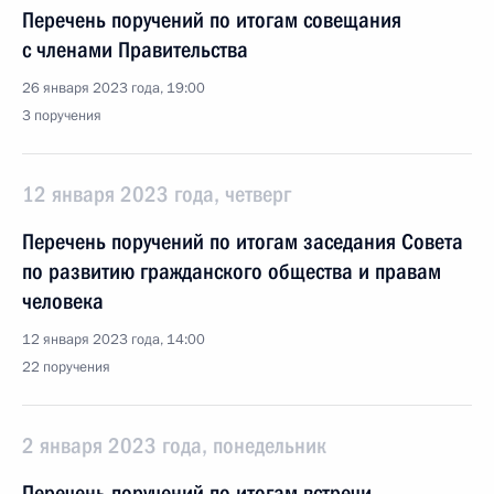
Перечень поручений по итогам совещания
с членами Правительства
26 января 2023 года, 19:00
3 поручения
12 января 2023 года, четверг
Перечень поручений по итогам заседания Совета
по развитию гражданского общества и правам
человека
12 января 2023 года, 14:00
22 поручения
2 января 2023 года, понедельник
Перечень поручений по итогам встречи