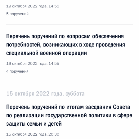
19 октября 2022 года, 14:55
5 поручений
Перечень поручений по вопросам обеспечения
потребностей, возникающих в ходе проведения
специальной военной операции
19 октября 2022 года, 14:55
4 поручения
15 октября 2022 года, суббота
Перечень поручений по итогам заседания Совета
по реализации государственной политики в сфере
защиты семьи и детей
15 октября 2022 года, 20:30