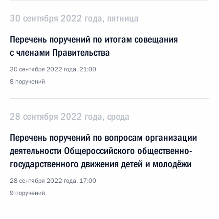
30 сентября 2022 года, пятница
Перечень поручений по итогам совещания
с членами Правительства
30 сентября 2022 года, 21:00
8 поручений
28 сентября 2022 года, среда
Перечень поручений по вопросам организации
деятельности Общероссийского общественно-
государственного движения детей и молодёжи
28 сентября 2022 года, 17:00
9 поручений