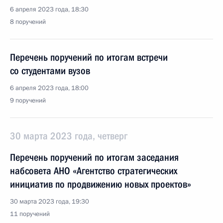
6 апреля 2023 года, 18:30
8 поручений
Перечень поручений по итогам встречи
со студентами вузов
6 апреля 2023 года, 18:00
9 поручений
30 марта 2023 года, четверг
Перечень поручений по итогам заседания
набсовета АНО «Агентство стратегических
инициатив по продвижению новых проектов»
30 марта 2023 года, 19:30
11 поручений