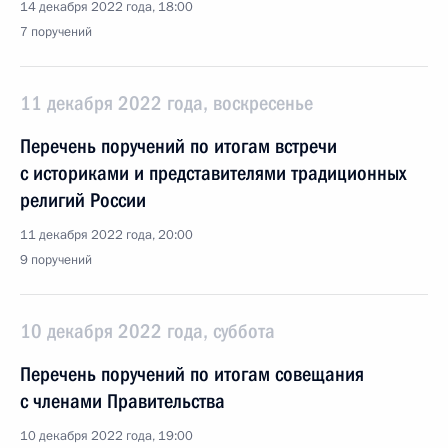
14 декабря 2022 года, 18:00
7 поручений
11 декабря 2022 года, воскресенье
Перечень поручений по итогам встречи
с историками и представителями традиционных
религий России
11 декабря 2022 года, 20:00
9 поручений
10 декабря 2022 года, суббота
Перечень поручений по итогам совещания
с членами Правительства
10 декабря 2022 года, 19:00