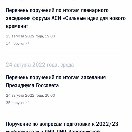
Перечень поручений по итогам пленарного
заседания форума АСИ «Сильные идеи для нового
времени»
25 августа 2022 года, 19:00
14 поручений
24 августа 2022 года, среда
Перечень поручений по итогам заседания
Президиума Госсовета
24 августа 2022 года, 20:00
35 поручений
Поручение по вопросам подготовки к 2022/23
учебному году в ДНР, ЛНР, Запорожской,