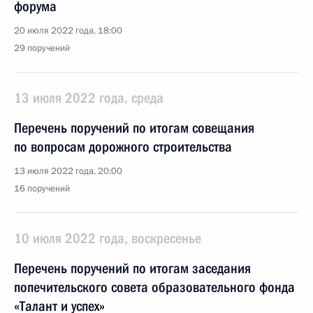
форума
20 июля 2022 года, 18:00
29 поручений
13 июля 2022 года, среда
Перечень поручений по итогам совещания
по вопросам дорожного строительства
13 июля 2022 года, 20:00
16 поручений
10 июля 2022 года, воскресенье
Перечень поручений по итогам заседания
попечительского совета образовательного фонда
«Талант и успех»