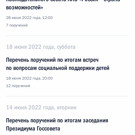
возможностей»
26 июня 2022 года, 12:00
7 поручений
18 июня 2022 года, суббота
Перечень поручений по итогам встреч
по вопросам социальной поддержки детей
18 июня 2022 года, 20:00
12 поручений
14 июня 2022 года, вторник
Перечень поручений по итогам заседания
Президиума Госсовета