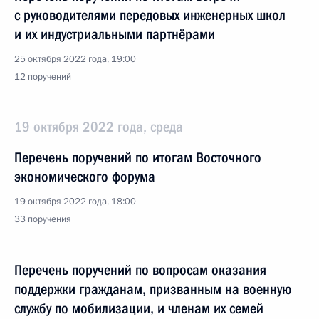
с руководителями передовых инженерных школ
и их индустриальными партнёрами
25 октября 2022 года, 19:00
12 поручений
19 октября 2022 года, среда
Перечень поручений по итогам Восточного
экономического форума
19 октября 2022 года, 18:00
33 поручения
Перечень поручений по вопросам оказания
поддержки гражданам, призванным на военную
службу по мобилизации, и членам их семей