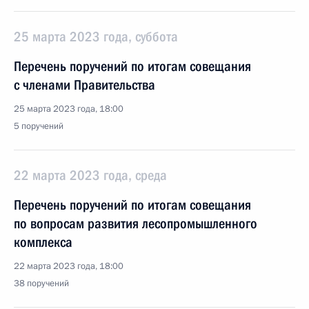
25 марта 2023 года, суббота
Перечень поручений по итогам совещания
с членами Правительства
25 марта 2023 года, 18:00
5 поручений
22 марта 2023 года, среда
Перечень поручений по итогам совещания
по вопросам развития лесопромышленного
комплекса
22 марта 2023 года, 18:00
38 поручений