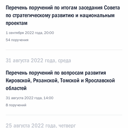
Перечень поручений по итогам заседания Совета
по стратегическому развитию и национальным
проектам
1 сентября 2022 года, 20:00
54 поручения
31 августа 2022 года, среда
Перечень поручений по вопросам развития
Кировской, Рязанской, Томской и Ярославской
областей
31 августа 2022 года, 14:00
8 поручений
25 августа 2022 года, четверг