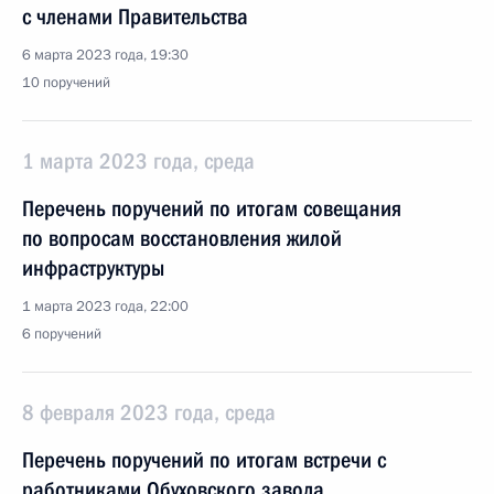
с членами Правительства
6 марта 2023 года, 19:30
10 поручений
1 марта 2023 года, среда
Перечень поручений по итогам совещания
по вопросам восстановления жилой
инфраструктуры
1 марта 2023 года, 22:00
6 поручений
8 февраля 2023 года, среда
Перечень поручений по итогам встречи c
работниками Обуховского завода