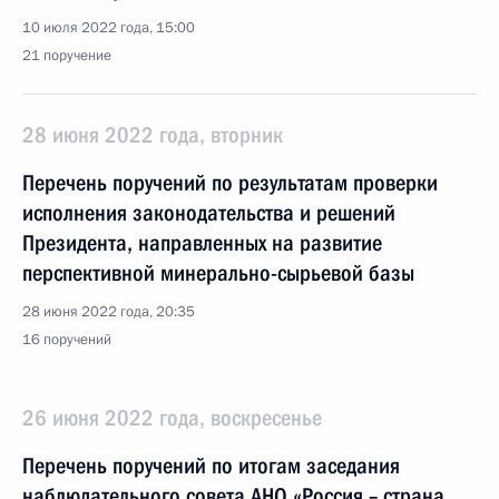
10 июля 2022 года, 15:00
21 поручение
28 июня 2022 года, вторник
Перечень поручений по результатам проверки
исполнения законодательства и решений
Президента, направленных на развитие
перспективной минерально-сырьевой базы
28 июня 2022 года, 20:35
16 поручений
26 июня 2022 года, воскресенье
Перечень поручений по итогам заседания
наблюдательного совета АНО «Россия – страна