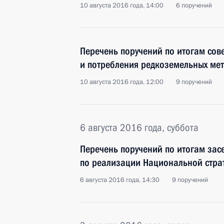
10 августа 2016 года, 14:00
6 поручений
Перечень поручений по итогам сов
и потребления редкоземельных ме
10 августа 2016 года, 12:00
9 поручений
6 августа 2016 года, суббота
Перечень поручений по итогам зас
по реализации Национальной страт
6 августа 2016 года, 14:30
9 поручений