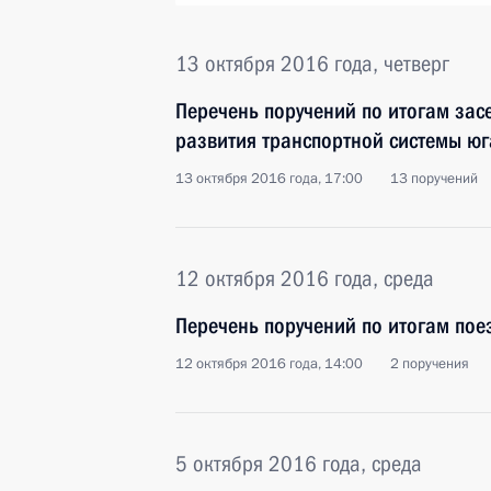
13 октября 2016 года, четверг
Перечень поручений по итогам зас
развития транспортной системы юг
13 октября 2016 года, 17:00
13 поручений
12 октября 2016 года, среда
Перечень поручений по итогам пое
12 октября 2016 года, 14:00
2 поручения
5 октября 2016 года, среда