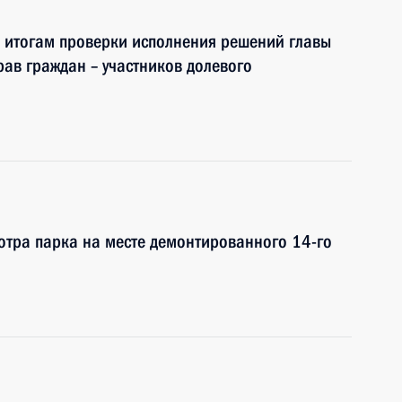
 итогам проверки исполнения решений главы
рав граждан – участников долевого
отра парка на месте демонтированного 14-го