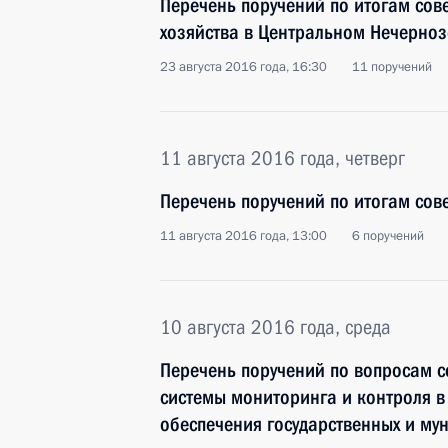
Перечень поручений по итогам сов
хозяйства в Центральном Нечерно
23 августа 2016 года, 16:30
11 поручений
11 августа 2016 года, четверг
Перечень поручений по итогам сов
11 августа 2016 года, 13:00
6 поручений
10 августа 2016 года, среда
Перечень поручений по вопросам 
системы мониторинга и контроля в
обеспечения государственных и му