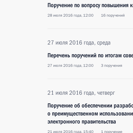
Поручение по вопросу повышения к
28 июля 2016 года, 12:00
16 поручений
27 июля 2016 года, среда
Перечень поручений по итогам сов
27 июля 2016 года, 12:00
3 поручения
21 июля 2016 года, четверг
Поручение об обеспечении разрабо
о преимущественном использовани
электронного правительства
21 июля 2016 года, 15:40
1 поручение