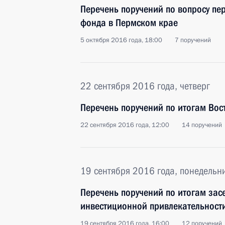
Перечень поручений по вопросу пе
фонда в Пермском крае
5 октября 2016 года, 18:00
7 поручений
22 сентября 2016 года, четверг
Перечень поручений по итогам Во
22 сентября 2016 года, 12:00
14 поручений
19 сентября 2016 года, понедельн
Перечень поручений по итогам зас
инвестиционной привлекательности
19 сентября 2016 года, 16:00
12 поручений