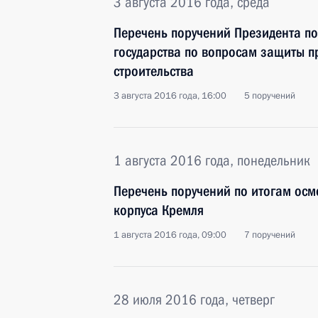
3 августа 2016 года, среда
Перечень поручений Президента по
государства по вопросам защиты п
строительства
3 августа 2016 года, 16:00
5 поручений
1 августа 2016 года, понедельник
Перечень поручений по итогам осм
корпуса Кремля
1 августа 2016 года, 09:00
7 поручений
28 июля 2016 года, четверг