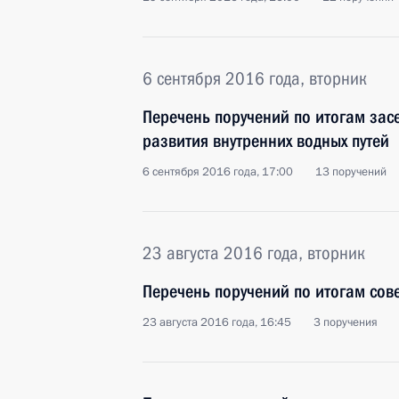
6 сентября 2016 года, вторник
Перечень поручений по итогам зас
развития внутренних водных путей
6 сентября 2016 года, 17:00
13 поручений
23 августа 2016 года, вторник
Перечень поручений по итогам сов
23 августа 2016 года, 16:45
3 поручения