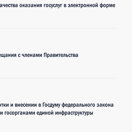
ачества оказания госуслуг в электронной форме
ещания с членами Правительства
тки и внесении в Госдуму федерального закона
и госорганами единой инфраструктуры