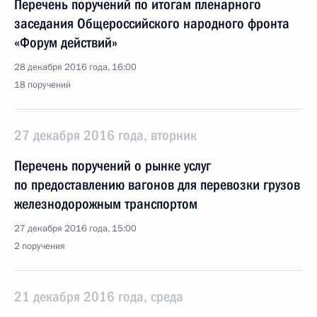
Перечень поручений по итогам пленарного
заседания Общероссийского народного фронта
«Форум действий»
28 декабря 2016 года, 16:00
18 поручений
27 декабря 2016 года, вторник
Перечень поручений о рынке услуг
по предоставлению вагонов для перевозки грузов
железнодорожным транспортом
27 декабря 2016 года, 15:00
2 поручения
21 декабря 2016 года, среда