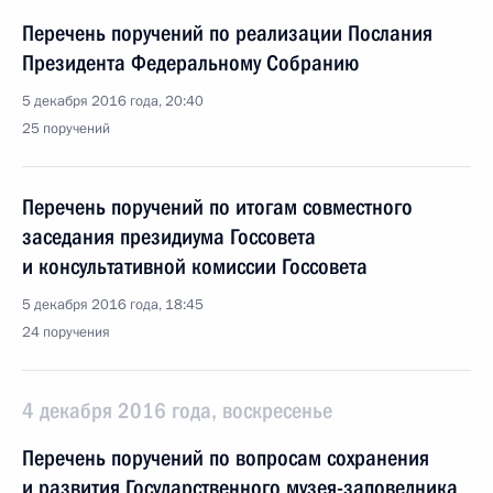
Перечень поручений по реализации Послания
Президента Федеральному Собранию
5 декабря 2016 года, 20:40
25 поручений
Перечень поручений по итогам совместного
заседания президиума Госсовета
и консультативной комиссии Госсовета
5 декабря 2016 года, 18:45
24 поручения
4 декабря 2016 года, воскресенье
Перечень поручений по вопросам сохранения
и развития Государственного музея-заповедника