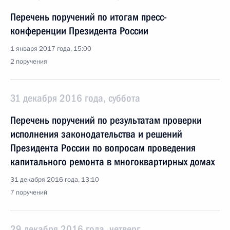
Перечень поручений по итогам пресс-
конференции Президента России
1 января 2017 года, 15:00
2 поручения
31 декабря 2016 года, суббота
Перечень поручений по результатам проверки
исполнения законодательства и решений
Президента России по вопросам проведения
капитального ремонта в многоквартирных домах
31 декабря 2016 года, 13:10
7 поручений
29 декабря 2016 года, четверг