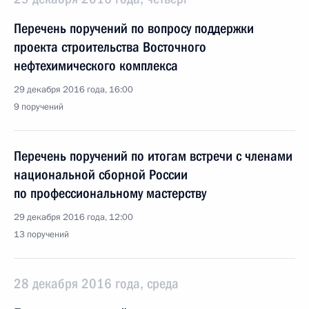
Перечень поручений по вопросу поддержки
проекта строительства Восточного
нефтехимического комплекса
29 декабря 2016 года, 16:00
9 поручений
Перечень поручений по итогам встречи с членами
национальной сборной России
по профессиональному мастерству
29 декабря 2016 года, 12:00
13 поручений
28 декабря 2016 года, среда