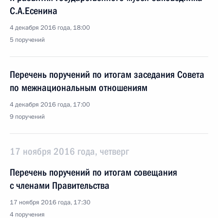
С.А.Есенина
4 декабря 2016 года, 18:00
5 поручений
Перечень поручений по итогам заседания Совета
по межнациональным отношениям
4 декабря 2016 года, 17:00
9 поручений
17 ноября 2016 года, четверг
Перечень поручений по итогам совещания
с членами Правительства
17 ноября 2016 года, 17:30
4 поручения