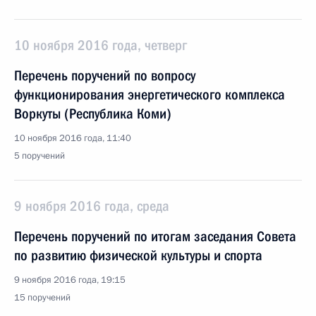
10 ноября 2016 года, четверг
Перечень поручений по вопросу
функционирования энергетического комплекса
Воркуты (Республика Коми)
10 ноября 2016 года, 11:40
5 поручений
9 ноября 2016 года, среда
Перечень поручений по итогам заседания Совета
по развитию физической культуры и спорта
9 ноября 2016 года, 19:15
15 поручений