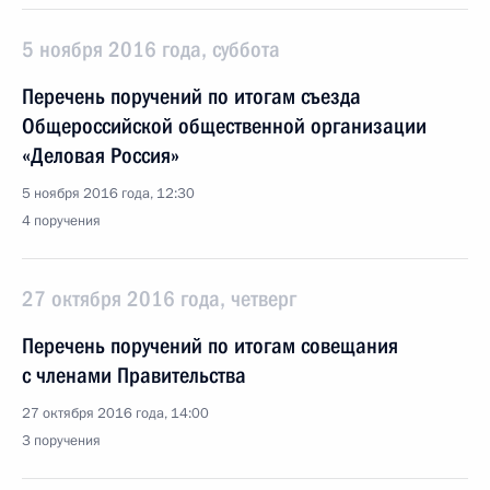
5 ноября 2016 года, суббота
Перечень поручений по итогам съезда
Общероссийской общественной организации
«Деловая Россия»
5 ноября 2016 года, 12:30
4 поручения
27 октября 2016 года, четверг
Перечень поручений по итогам совещания
с членами Правительства
27 октября 2016 года, 14:00
3 поручения