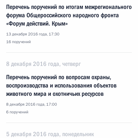
Перечень поручений по итогам межрегионального
форума Общероссийского народного фронта
«Форум действий. Крым»
13 декабря 2016 года, 17:30
16 поручений
8 декабря 2016 года, четверг
Перечень поручений по вопросам охраны,
воспроизводства и использования объектов
животного мира и охотничьих ресурсов
8 декабря 2016 года, 17:00
6 поручений
5 декабря 2016 года, понедельник