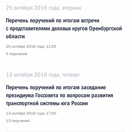
25 октября 2016 года, вторник
Перечень поручений по итогам встречи
с представителями деловых кругов Оренбургской
области
25 октября 2016 года, 11:00
5 поручений
13 октября 2016 года, четверг
Перечень поручений по итогам заседание
президиума Госсовета по вопросам развития
транспортной системы юга России
13 октября 2016 года, 17:00
13 поручений