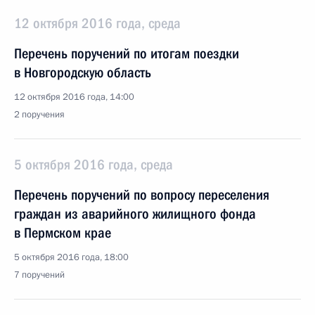
12 октября 2016 года, среда
Перечень поручений по итогам поездки
в Новгородскую область
12 октября 2016 года, 14:00
2 поручения
5 октября 2016 года, среда
Перечень поручений по вопросу переселения
граждан из аварийного жилищного фонда
в Пермском крае
5 октября 2016 года, 18:00
7 поручений