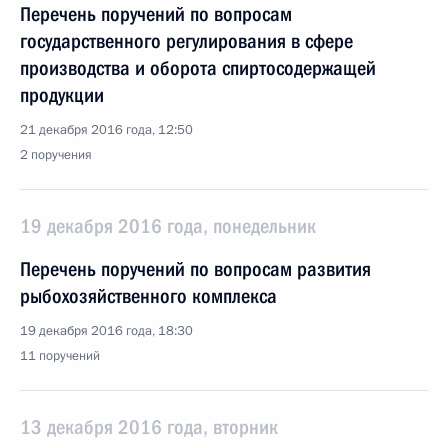
Перечень поручений по вопросам
государственного регулирования в сфере
производства и оборота спиртосодержащей
продукции
21 декабря 2016 года, 12:50
2 поручения
19 декабря 2016 года, понедельник
Перечень поручений по вопросам развития
рыбохозяйственного комплекса
19 декабря 2016 года, 18:30
11 поручений
13 декабря 2016 года, вторник