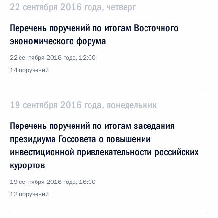
22 сентября 2016 года, четверг
Перечень поручений по итогам Восточного
экономического форума
22 сентября 2016 года, 12:00
14 поручений
19 сентября 2016 года, понедельник
Перечень поручений по итогам заседания
президиума Госсовета о повышении
инвестиционной привлекательности российских
курортов
19 сентября 2016 года, 16:00
12 поручений