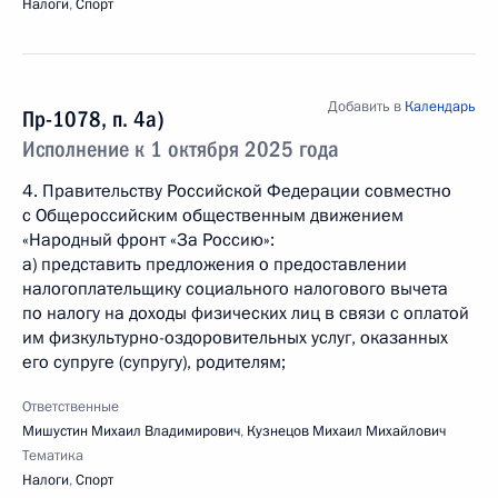
Налоги
,
Спорт
Добавить в
Календарь
Пр-1078, п. 4а)
Исполнение к 1 октября 2025 года
4. Правительству Российской Федерации совместно
с Общероссийским общественным движением
«Народный фронт «За Россию»:
а) представить предложения о предоставлении
налогоплательщику социального налогового вычета
по налогу на доходы физических лиц в связи с оплатой
им физкультурно-оздоровительных услуг, оказанных
его супруге (супругу), родителям;
Ответственные
Мишустин Михаил Владимирович
,
Кузнецов Михаил Михайлович
Тематика
Налоги
,
Спорт