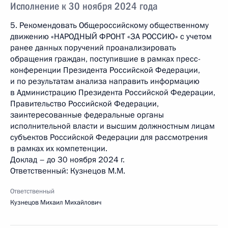
Исполнение к 30 ноября 2024 года
5. Рекомендовать Общероссийскому общественному
движению «НАРОДНЫЙ ФРОНТ «ЗА РОССИЮ» с учетом
ранее данных поручений проанализировать
обращения граждан, поступившие в рамках пресс-
конференции Президента Российской Федерации,
и по результатам анализа направить информацию
в Администрацию Президента Российской Федерации,
Правительство Российской Федерации,
заинтересованные федеральные органы
исполнительной власти и высшим должностным лицам
субъектов Российской Федерации для рассмотрения
в рамках их компетенции.
Доклад – до 30 ноября 2024 г.
Ответственный: Кузнецов М.М.
Ответственный
Кузнецов Михаил Михайлович