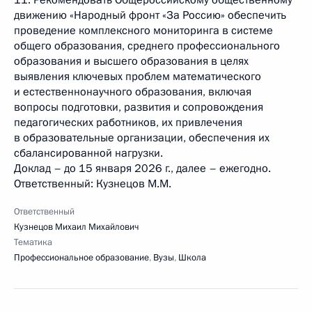
11. Рекомендовать Общероссийскому общественному
движению «Народный фронт «За Россию» обеспечить
проведение комплексного мониторинга в системе
общего образования, среднего профессионального
образования и высшего образования в целях
выявления ключевых проблем математического
и естественно­научного образования, включая
вопросы подготовки, развития и сопровождения
педагогических работников, их привлечения
в образовательные организации, обеспечения их
сбалансированной нагрузки.
Доклад – до 15 января 2026 г., далее – ежегодно.
Ответственный: Кузнецов М.М.
Ответственный
Кузнецов Михаил Михайлович
Тематика
Профессиональное образование
,
Вузы
,
Школа