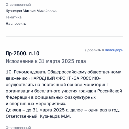
Ответственный
Кузнецов Михаил Михайлович
Тематика
Нацпроекты
Добавить в
Календарь
Пр-2500, п.10
Исполнение к 31 марта 2025 года
10. Рекомендовать Общероссийскому общественному
движению «НАРОДНЫЙ ФРОНТ «ЗА РОССИЮ»
осуществлять на постоянной основе мониторинг
организации бесплатного участия граждан Российской
Федерации в официальных физкультурных
и спортивных мероприятиях.
Доклад – до 31 марта 2025 г., далее – один раз в год.
Ответственный: Кузнецов М.М.
Ответственный