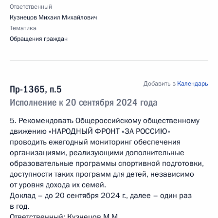
Ответственный
Кузнецов Михаил Михайлович
Тематика
Обращения граждан
Добавить в
Календарь
Пр-1365, п.5
Исполнение к 20 сентября 2024 года
5. Рекомендовать Общероссийскому общественному
движению «НАРОДНЫЙ ФРОНТ «ЗА РОССИЮ»
проводить ежегодный мониторинг обеспечения
организациями, реализующими дополнительные
образовательные программы спортивной подготовки,
доступности таких программ для детей, независимо
от уровня дохода их семей.
Доклад – до 20 сентября 2024 г., далее – один раз
в год.
Ответственный: Кузнецов М.М.