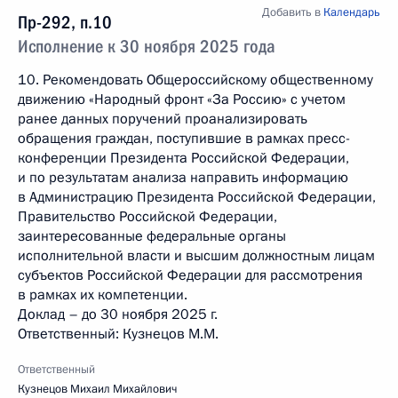
Добавить в
Календарь
Пр-292, п.10
Исполнение к 30 ноября 2025 года
10. Рекомендовать Общероссийскому общественному
движению «Народный фронт «За Россию» с учетом
ранее данных поручений проанализировать
обращения граждан, поступившие в рамках пресс-
конференции Президента Российской Федерации,
и по результатам анализа направить информацию
в Администрацию Президента Российской Федерации,
Правительство Российской Федерации,
заинтересованные федеральные органы
исполнительной власти и высшим должностным лицам
субъектов Российской Федерации для рассмотрения
в рамках их компетенции.
Доклад – до 30 ноября 2025 г.
Ответственный: Кузнецов М.М.
Ответственный
Кузнецов Михаил Михайлович