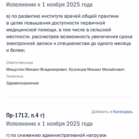
Исполнение к 1 ноября 2025 года
в) по развитию института врачей общей практики
в целях повышения доступности первичной
медицинской помощи, в том числе в сельской
местности, рассмотрев возможность увеличения срока
электронной записи к специалистам до одного месяца
и более;
Ответственные
Мишустин Михаил Владимирович
,
Кузнецов Михаил Михайлович
Тематика
Здравоохранение
Добавить в
Календарь
Пр-1712, п.4 г)
Исполнение к 1 ноября 2025 года
г) по снижению административной нагрузки