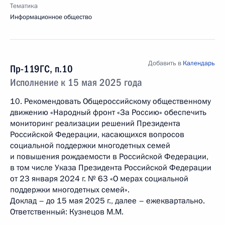
Тематика
Информационное общество
Добавить в
Календарь
Пр-119ГС, п.10
Исполнение к 15 мая 2025 года
10. Рекомендовать Общероссийскому общественному
движению «Народный фронт «За Россию» обеспечить
мониторинг реализации решений Президента
Российской Федерации, касающихся вопросов
социальной поддержки многодетных семей
и повышения рождаемости в Российской Федерации,
в том числе Указа Президента Российской Федерации
от 23 января 2024 г. № 63 «О мерах социальной
поддержки многодетных семей».
Доклад – до 15 мая 2025 г., далее – ежеквартально.
Ответственный: Кузнецов М.М.