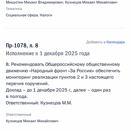
Мишустин Михаил Владимирович
,
Кузнецов Михаил Михайлович
Тематика
Социальная сфера
,
Налоги
Добавить в
Календарь
Пр-1078, п. 8
Исполнение к 1 декабря 2025 года
8. Рекомендовать Общероссийскому общественному
движению «Народный фронт «За Россию» обеспечить
мониторинг реализации пунктов 2 и 3 настоящего
перечня поручений.
Доклад – до 1 декабря 2025 г., далее – один раз
в полгода.
Ответственный: Кузнецов М.М.
Ответственный
Кузнецов Михаил Михайлович