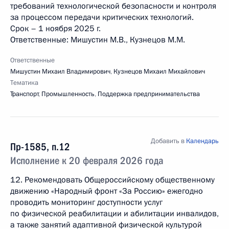
требований технологической безопасности и контроля
за процессом передачи критических технологий.
Срок – 1 ноября 2025 г.
Ответственные: Мишустин М.В., Кузнецов М.М.
Ответственные
Мишустин Михаил Владимирович
,
Кузнецов Михаил Михайлович
Тематика
Транспорт
,
Промышленность
,
Поддержка предпринимательства
Добавить в
Календарь
Пр-1585, п.12
Исполнение к 20 февраля 2026 года
12. Рекомендовать Общероссийскому общественному
движению «Народный фронт «За Россию» ежегодно
проводить мониторинг доступности услуг
по физической реабилитации и абилитации инвалидов,
а также занятий адаптивной физической культурой