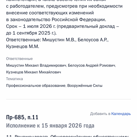
с работодателем, предусмотрев при необходимости
внесение соответствующих изменений
в законодательство Российской Федерации.
Срок – 1 июля 2026 г. (предварительный доклад –
до 1 сентября 2025 г.).
Ответственные: Мишустин М.В., Белоусов А.Р.,
Кузнецов М.М.
Ответственные
Мишустин Михаил Владимирович
,
Белоусов Андрей Рэмович
,
Кузнецов Михаил Михайлович
Тематика
Профессиональное образование
,
Вооружённые Силы
Добавить в
Календарь
Пр-685, п.11
Исполнение к 15 января 2026 года