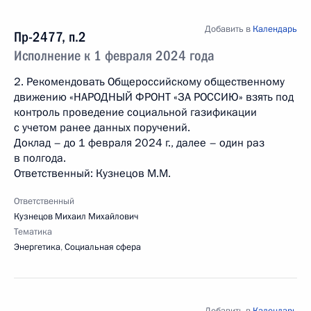
Добавить в
Календарь
Пр-2477, п.2
Исполнение к 1 февраля 2024 года
2. Рекомендовать Общероссийскому общественному
движению «НАРОДНЫЙ ФРОНТ «ЗА РОССИЮ» взять под
контроль проведение социальной газификации
с учетом ранее данных поручений.
Доклад – до 1 февраля 2024 г., далее – один раз
в полгода.
Ответственный: Кузнецов М.М.
Ответственный
Кузнецов Михаил Михайлович
Тематика
Энергетика
,
Социальная сфера