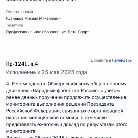
Ответственный
Кузнецов Михаил Михайлович
Тематика
Профессиональное образование
,
Дети
,
Спорт
Добавить в
Календарь
Пр-1241, п.4
Исполнение к 25 мая 2025 года
4. Рекомендовать Общероссийскому общественному
движению «Народный фронт «За Россию» с учетом
ранее данных поручений продолжить осуществление
мониторинга выполнения решений Президента
Российской Федерации, связанных c организацией
оказания медицинской помощи, в том числе
представлять ежегодный доклад по результатам этого
мониторинга.