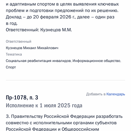
и адаптивным спортом в целях выявления ключевых
проблем и подготовки предложений по их решению.
Доклад – до 20 февраля 2026 г., далее – один раз
в год.
Ответственный: Кузнецов М.М.
Ответственный
Кузнецов Михаил Михайлович
Тематика
Социальная реабилитация инвалидов
,
Информационное общество
,
Спорт
Добавить в
Календарь
Пр-1078, п. 3
Исполнение к 1 июля 2025 года
3. Правительству Российской Федерации разработать
совместно с исполнительными органами субъектов
Российской Федерации и Общероссийским