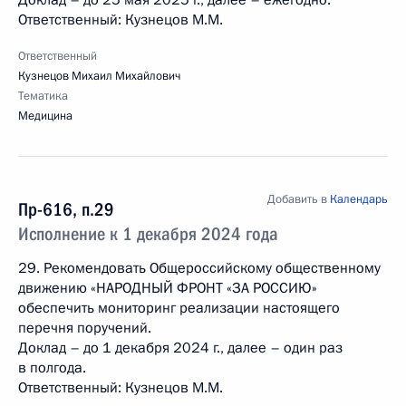
Доклад – до 25 мая 2025 г., далее – ежегодно.
Ответственный: Кузнецов М.М.
Ответственный
Кузнецов Михаил Михайлович
Тематика
Медицина
Добавить в
Календарь
Пр-616, п.29
Исполнение к 1 декабря 2024 года
29. Рекомендовать Общероссийскому общественному
движению «НАРОДНЫЙ ФРОНТ «ЗА РОССИЮ»
обеспечить мониторинг реализации настоящего
перечня поручений.
Доклад – до 1 декабря 2024 г., далее – один раз
в полгода.
Ответственный: Кузнецов М.М.