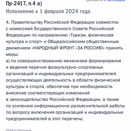
Добавить в
Календарь
Пр-2417, п.4 а)
Исполнение к 1 февраля 2024 года
4. Правительству Российской Федерации совместно
с комиссией Государственного Совета Российской
Федерации по направлению «Туризм, физическая
культура и спорт» и Общероссийским общественным
движением «НАРОДНЫЙ ФРОНТ «ЗА РОССИЮ» принять
меры:
а) по совершенствованию механизма формирования
и ведения перечня физкультурно-спортивных
организаций и индивидуальных предпринимателей,
осуществляющих деятельность в области физической
культуры и спорта, обеспечив при необходимости
внесение соответствующих изменений
в законодательство Российской Федерации, а также
по усилению информационно-разъяснительной работы
по вопросу включения организаций и индивидуальных
предпринимателей в этот перечень;
Ответственные