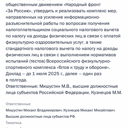
общественным движением «Народный фронт
«За Россию», утвердить и реализовать комплекс мер,
направленных на усиление информационно-
разъяснительной работы по вопросам получения
налогоплательщиком социального налогового вычета
по налогу на доходы физических лиц в связи с оплатой
физкультурно-оздоровительных услуг, а также
стандартного налогового вычета по налогу на доходы
физических лиц в связи с выполнением нормативов
испытаний (тестов) Всероссийского физкультурно-
спортивного комплекса «Готов к труду и обороне».
Доклад – до 1 июля 2025 г., далее – один раз
в полгода.
Ответственные: Мишустин М.В., высшие должностные
лица субъектов Российской Федерации, Кузнецов М.М.
Ответственные
Мишустин Михаил Владимирович
,
Кузнецов Михаил Михайлович
,
Высшие должностные лица субъектов РФ
,
Тематика