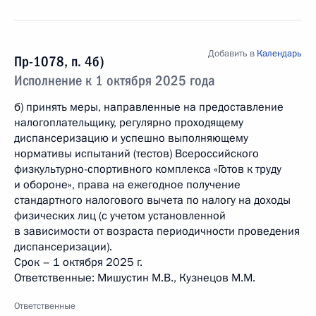
Добавить в
Календарь
Пр-1078, п. 4б)
Исполнение к 1 октября 2025 года
б) принять меры, направленные на предоставление
налогоплательщику, регулярно проходящему
диспансеризацию и успешно выполняющему
нормативы испытаний (тестов) Всероссийского
физкультурно-спортивного комплекса «Готов к труду
и обороне», права на ежегодное получение
cтандартного налогового вычета по налогу на доходы
физических лиц (с учетом установленной
в зависимости от возраста периодичности проведения
диспансеризации).
Срок – 1 октября 2025 г.
Ответственные: Мишустин М.В., Кузнецов М.М.
Ответственные