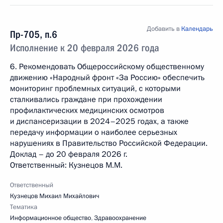
Добавить в
Календарь
Пр-705, п.6
Исполнение к 20 февраля 2026 года
6. Рекомендовать Общероссийскому общественному
движению «Народный фронт «За Россию» обеспечить
мониторинг проблемных ситуаций, с которыми
сталкивались граждане при прохождении
профилактических медицинских осмотров
и диспансеризации в 2024–2025 годах, а также
передачу информации о наиболее серьезных
нарушениях в Правительство Российской Федерации.
Доклад – до 20 февраля 2026 г.
Ответственный: Кузнецов М.М.
Ответственный
Кузнецов Михаил Михайлович
Тематика
Информационное общество
,
Здравоохранение