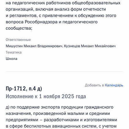
на педагогических работников общеобразовательных
организаций, включая анализ форм отчетности
и регламентов, с привлечением к обсуждению этого
вопроса Рособрнадзора и педагогического
сообщества;
Ответственные
Мишустин Михаил Владимирович
,
Кузнецов Михаил Михайлович
Тематика
Школа
Добавить в
Календарь
Пр-1712, п.4 д)
Исполнение к 1 ноября 2025 года
д) по поддержке экспорта продукции гражданского
назначения, произведенной малыми и средними
предприятиями – разработчиками и изготовителями
в сфере беспилотных авиационных систем, с учетом