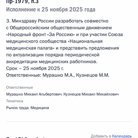
Пр-1979, п.3
Исполнение к 25 ноября 2025 года
3. Минздраву России разработать совместно
с Общероссийским общественным движением
«Народный фронт «За Россию» и при участии Союза
медицинского сообщества «Национальная
медицинская палата» и представить предложения
по актуализации порядка периодической
аккредитации медицинских работников.
Срок – 25 ноября 2025 г.
Ответственные: Мурашко М.А., Кузнецов М.М.
Ответственные
Мурашко Михаил Альбертович
,
Кузнецов Михаил Михайлович
Тематика
Рынок труда
,
Медицина
Добавить в
Календарь