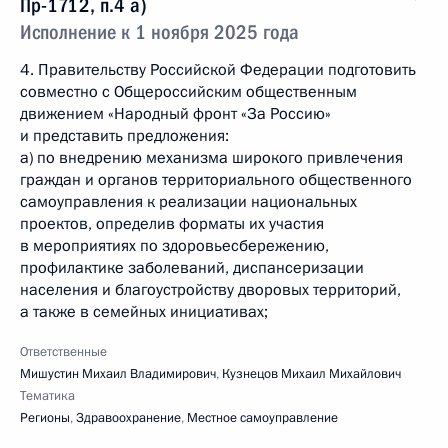
Пр-1712, п.4 а)
Исполнение к 1 ноября 2025 года
4. Правительству Российской Федерации подготовить
совместно с Общероссийским общественным
движением «Народный фронт «За Россию»
и представить предложения:
а) по внедрению механизма широкого привлечения
граждан и органов территориального общественного
самоуправления к реализации национальных
проектов, определив форматы их участия
в мероприятиях по здоровьесбережению,
профилактике заболеваний, диспансеризации
населения и благоустройству дворовых территорий,
а также в семейных инициативах;
Ответственные
Мишустин Михаил Владимирович
,
Кузнецов Михаил Михайлович
Тематика
Регионы
,
Здравоохранение
,
Местное самоуправление