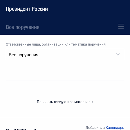
Президент России
Все поручения
Ответственные лица, организации или тематика поручений
Показать следующие материалы
Добавить в
Календарь