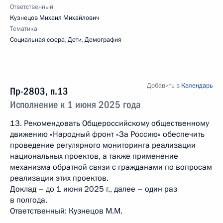
Ответственный
Кузнецов Михаил Михайлович
Тематика
Социальная сфера
,
Дети
,
Демография
Добавить в
Календарь
Пр-2803, п.13
Исполнение к 1 июня 2025 года
13. Рекомендовать Общероссийскому общественному
движению «Народный фронт «За Россию» обеспечить
проведение регулярного мониторинга реализации
национальных проектов, а также применение
механизма обратной связи с гражданами по вопросам
реализации этих проектов.
Доклад – до 1 июня 2025 г., далее – один раз
в полгода.
Ответственный: Кузнецов М.М.