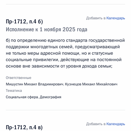
Добавить в
Календарь
Пр-1712, п.4 б)
Исполнение к 1 ноября 2025 года
б) по определению единого стандарта государственной
поддержки многодетных семей, предусматривающей
не только меры адресной помощи, но и статусные
социальные привилегии, действующие на постоянной
основе вне зависимости от уровня дохода семьи;
Ответственные
Мишустин Михаил Владимирович
,
Кузнецов Михаил Михайлович
Тематика
Социальная сфера
,
Демография
Добавить в
Календарь
Пр-1712, п.4 в)