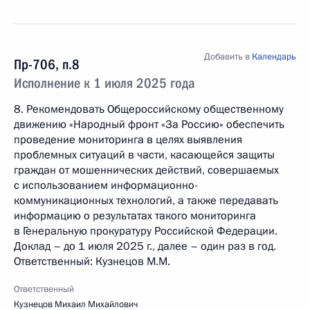
Добавить в
Календарь
Пр-706, п.8
Исполнение к 1 июля 2025 года
8. Рекомендовать Общероссийскому общественному
движению «Народный фронт «За Россию» обеспечить
проведение мониторинга в целях выявления
проблемных ситуаций в части, касающейся защиты
граждан от мошеннических действий, совершаемых
с использованием информационно-
коммуникационных технологий, а также передавать
информацию о результатах такого мониторинга
в Генеральную прокуратуру Российской Федерации.
Доклад – до 1 июля 2025 г., далее – один раз в год.
Ответственный: Кузнецов М.М.
Ответственный
Кузнецов Михаил Михайлович