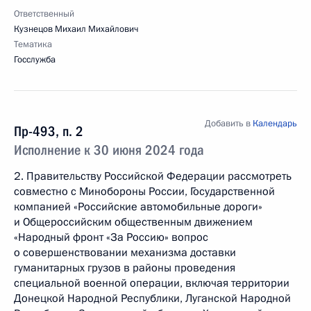
Ответственный
Кузнецов Михаил Михайлович
Тематика
Госслужба
Добавить в
Календарь
Пр-493, п. 2
Исполнение к 30 июня 2024 года
2. Правительству Российской Федерации рассмотреть
совместно с Минобороны России, Государственной
компанией «Российские автомобильные дороги»
и Общероссийским общественным движением
«Народный фронт «За Россию» вопрос
о совершенствовании механизма доставки
гуманитарных грузов в районы проведения
специальной военной операции, включая территории
Донецкой Народной Республики, Луганской Народной