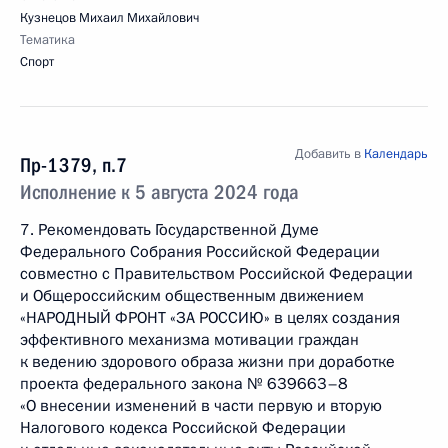
Кузнецов Михаил Михайлович
Тематика
Спорт
Добавить в
Календарь
Пр-1379, п.7
Исполнение к 5 августа 2024 года
7. Рекомендовать Государственной Думе
Федерального Собрания Российской Федерации
совместно с Правительством Российской Федерации
и Общероссийским общественным движением
«НАРОДНЫЙ ФРОНТ «ЗА РОССИЮ» в целях создания
эффективного механизма мотивации граждан
к ведению здорового образа жизни при доработке
проекта федерального закона № 639663–8
«О внесении изменений в части первую и вторую
Налогового кодекса Российской Федерации