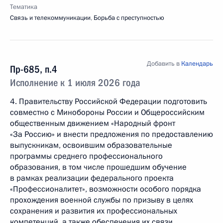
Тематика
Связь и телекоммуникации
,
Борьба с преступностью
Добавить в
Календарь
Пр-685, п.4
Исполнение к 1 июля 2026 года
4. Правительству Российской Федерации подготовить
совместно с Минобороны России и Общероссийским
общественным движением «Народный фронт
«За Россию» и внести предложения по предоставлению
выпускникам, освоившим образовательные
программы среднего профессионального
образования, в том числе прошедшим обучение
в рамках реализации федерального проекта
«Профессионалитет», возможности особого порядка
прохождения военной службы по призыву в целях
сохранения и развития их профессиональных
компетенций, а также обеспечения их связи