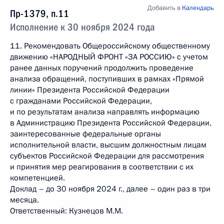
Добавить в
Календарь
Пр-1379, п.11
Исполнение к 30 ноября 2024 года
11. Рекомендовать Общероссийскому общественному
движению «НАРОДНЫЙ ФРОНТ «ЗА РОССИЮ» с учетом
ранее данных поручений продолжить проведение
анализа обращений, поступивших в рамках «Прямой
линии» Президента Российской Федерации
с гражданами Российской Федерации,
и по результатам анализа направлять информацию
в Администрацию Президента Российской Федерации,
заинтересованные федеральные органы
исполнительной власти, высшим должностным лицам
субъектов Российской Федерации для рассмотрения
и принятия мер реагирования в соответствии с их
компетенцией.
Доклад – до 30 ноября 2024 г., далее – один раз в три
месяца.
Ответственный: Кузнецов М.М.